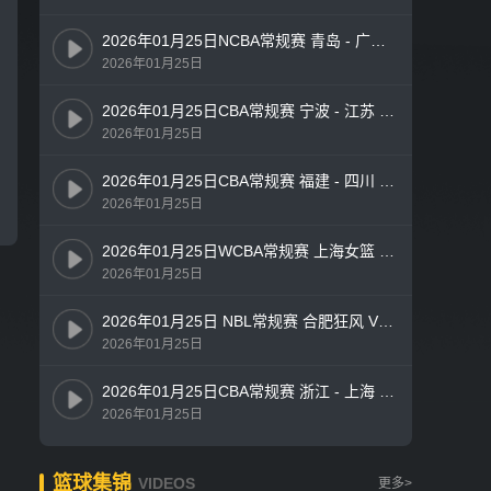
2026年01月25日NCBA常规赛 青岛 - 广州 全场录像
2026年01月25日
2026年01月25日CBA常规赛 宁波 - 江苏 全场录像
2026年01月25日
2026年01月25日CBA常规赛 福建 - 四川 全场录像
2026年01月25日
2026年01月25日WCBA常规赛 上海女篮 - 四川女篮 全场录像
2026年01月25日
2026年01月25日 NBL常规赛 合肥狂风 VS 山东蜜獾 全场录像
2026年01月25日
2026年01月25日CBA常规赛 浙江 - 上海 全场录像
2026年01月25日
篮球集锦
VIDEOS
更多>