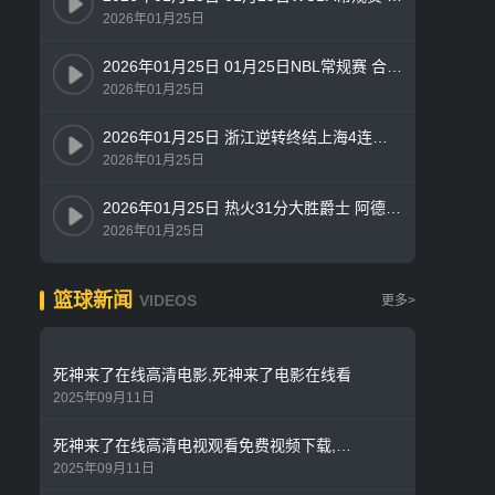
2026年01月25日
2026年01月25日 01月25日NBL常规赛 合肥狂风76-79山东蜜獾 全场集锦
2026年01月25日
2026年01月25日 浙江逆转终结上海4连胜！兰道夫19+5+8 琼斯15+5 王哲林14+7
2026年01月25日
2026年01月25日 热火31分大胜爵士 阿德巴约26+15 努尔基奇连续3场三双
2026年01月25日
篮球新闻
VIDEOS
更多>
死神来了在线高清电影,死神来了电影在线看
2025年09月11日
死神来了在线高清电视观看免费视频下载,死神来了免费高清版
2025年09月11日