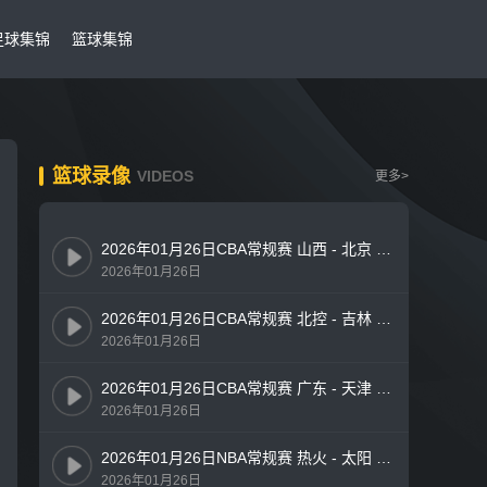
足球集锦
篮球集锦
篮球录像
VIDEOS
更多>
2026年01月26日CBA常规赛 山西 - 北京 全场录像
2026年01月26日
2026年01月26日CBA常规赛 北控 - 吉林 全场录像
2026年01月26日
2026年01月26日CBA常规赛 广东 - 天津 全场录像
2026年01月26日
2026年01月26日NBA常规赛 热火 - 太阳 全场录像
2026年01月26日