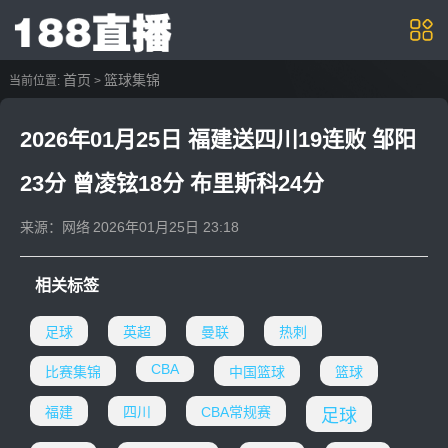
首页
篮球集锦
当前位置:
>
2026年01月25日 福建送四川19连败 邹阳
23分 曾凌铉18分 布里斯科24分
来源：网络
2026年01月25日 23:18
相关标签
足球
英超
曼联
热刺
CBA
比赛集锦
中国篮球
篮球
福建
四川
CBA常规赛
足球