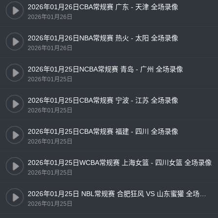
2026年01月26日CBA常规赛 广东 - 天津 全场录像
2026年01月26日
2026年01月26日NBA常规赛 热火 - 太阳 全场录像
2026年01月26日
2026年01月25日NCBA常规赛 青岛 - 广州 全场录像
2026年01月25日
2026年01月25日CBA常规赛 宁波 - 江苏 全场录像
2026年01月25日
2026年01月25日CBA常规赛 福建 - 四川 全场录像
2026年01月25日
2026年01月25日WCBA常规赛 上海女篮 - 四川女篮 全场录像
2026年01月25日
2026年01月25日 NBL常规赛 合肥狂风 VS 山东蜜獾 全场录像
2026年01月25日