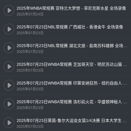
2025年WNBA常规赛 亚特兰大梦想 - 菲尼克斯水星 全场录像
2025年07月24日
2025年07月23日NBL常规赛 广西威壮 - 香港金牛 全场录像
2025年07月23日
2025年07月23日NBL常规赛 湖北文旅 - 盐南苏科雄狮 全场录像
2025年07月23日
2025年07月23日WNBA常规赛 芝加哥天空 - 明尼苏达山猫 全场录像
2025年07月23日
2025年07月23日WNBA常规赛 印第安纳狂热 - 纽约自由人 全场录像
2025年07月23日
2025年07月23日WNBA常规赛 洛杉矶火花 - 华盛顿神秘人 全场录像
2025年07月23日
2025年07月23日莱茵-鲁尔大运会女篮1/4决赛 日本大学生 - 中国大学生 全场录像
2025年07月23日