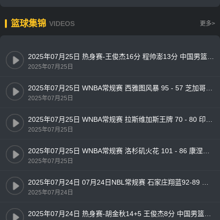
篮球集锦
VIDEOS
更多>
2025年07月25日 热身赛-王俊杰16分 程帅澎13分 中国男篮再胜委内瑞拉男篮
2025年07月25日
2025年07月25日 WNBA常规赛 西雅图风暴 95 - 57 芝加哥天空 全场集锦
2025年07月25日
2025年07月25日 WNBA常规赛 拉斯维加斯王牌 70 - 80 印第安纳狂热 全场集锦
2025年07月25日
2025年07月25日 WNBA常规赛 洛杉矶火花 101 - 86 康涅狄格太阳 全场集锦
2025年07月25日
2025年07月24日 07月24日NBL常规赛 石家庄翔蓝92-89 合肥狂风峻茂 全场集锦
2025年07月24日
2025年07月24日 热身赛-胡金秋14+5 王俊杰8分 中国男篮大胜委内瑞拉