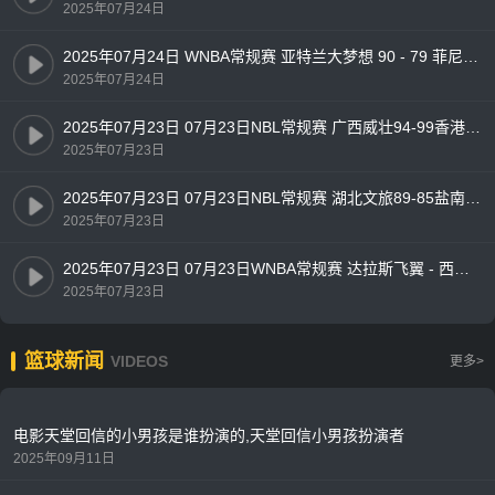
2025年07月24日
2025年07月24日 WNBA常规赛 亚特兰大梦想 90 - 79 菲尼克斯水星 全场集锦
2025年07月24日
2025年07月23日 07月23日NBL常规赛 广西威壮94-99香港金牛 全场集锦
2025年07月23日
2025年07月23日 07月23日NBL常规赛 湖北文旅89-85盐南苏科雄狮 全场集锦
2025年07月23日
2025年07月23日 07月23日WNBA常规赛 达拉斯飞翼 - 西雅图风暴 全场集锦
2025年07月23日
篮球新闻
VIDEOS
更多>
电影天堂回信的小男孩是谁扮演的,天堂回信小男孩扮演者
2025年09月11日