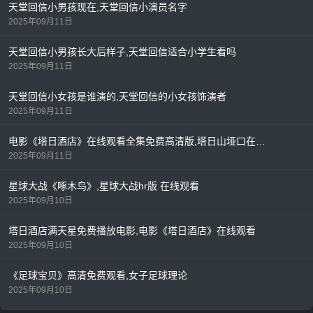
天堂回信小男孩现在,天堂回信小演员名字
2025年09月11日
天堂回信小男孩长大后样子,天堂回信适合小学生看吗
2025年09月11日
天堂回信小女孩是谁演的,天堂回信的小女孩饰演者
2025年09月11日
电影《塔日酒店》在线观看全集免费高清版,塔日山垭口在哪里
2025年09月11日
星球大战《啄木鸟》,星球大战hr版 在线观看
2025年09月10日
塔日酒店满天星免费播放电影,电影《塔日酒店》在线观看
2025年09月10日
《足球宝贝》高清免费观看,女子足球理论
2025年09月10日