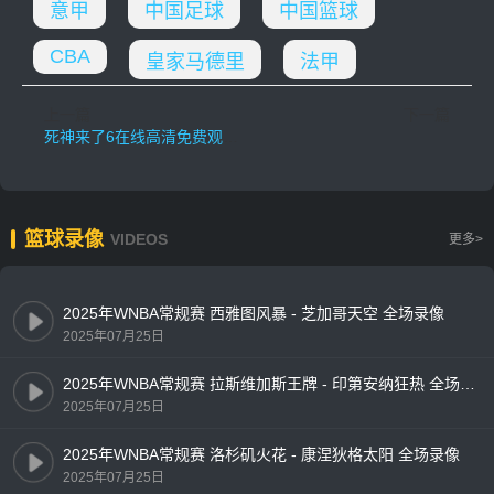
意甲
中国足球
中国篮球
CBA
皇家马德里
法甲
上一篇
下一篇
死神来了6在线高清免费观看,死神来了6国语在线观看全集
篮球录像
VIDEOS
更多>
2025年WNBA常规赛 西雅图风暴 - 芝加哥天空 全场录像
2025年07月25日
2025年WNBA常规赛 拉斯维加斯王牌 - 印第安纳狂热 全场录像
2025年07月25日
2025年WNBA常规赛 洛杉矶火花 - 康涅狄格太阳 全场录像
2025年07月25日