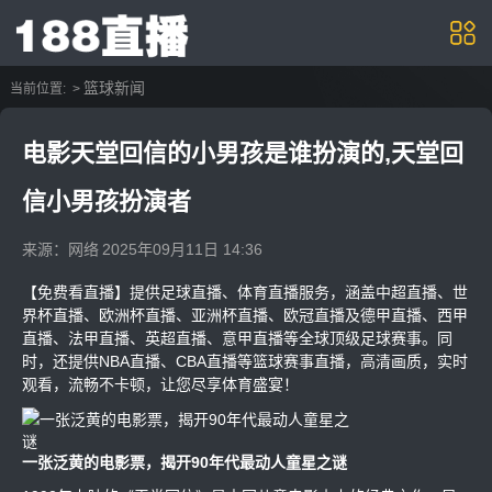
篮球新闻
当前位置:
>
电影天堂回信的小男孩是谁扮演的,天堂回
信小男孩扮演者
来源：网络
2025年09月11日 14:36
【免费看直播】提供足球直播、体育直播服务，涵盖中超直播、世
界杯直播、欧洲杯直播、亚洲杯直播、欧冠直播及德甲直播、西甲
直播、法甲直播、英超直播、意甲直播等全球顶级足球赛事。同
时，还提供NBA直播、CBA直播等篮球赛事直播，高清画质，实时
观看，流畅不卡顿，让您尽享体育盛宴！
一张泛黄的电影票，揭开90年代最动人童星之谜