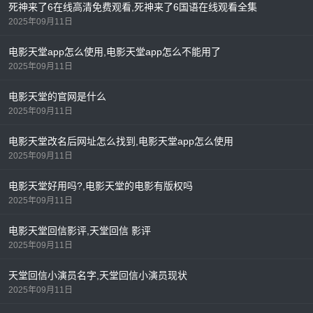
死神来了6在线高清免费观看,死神来了6国语在线观看全集
2025年09月11日
电影天堂app怎么使用,电影天堂app怎么不能用了
2025年09月11日
电影天堂的官网是什么
2025年09月11日
电影天堂改名后网址怎么找到,电影天堂app怎么使用
2025年09月11日
电影天堂好用吗?,电影天堂的电影有版权吗
2025年09月11日
电影天堂回信影评,天堂回信 影评
2025年09月11日
天堂回信小演员名字,天堂回信小演员现状
2025年09月11日