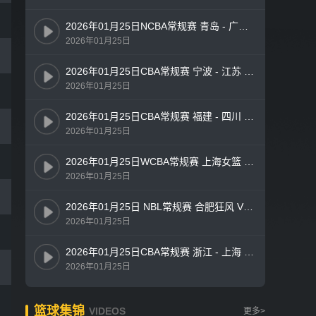
2026年01月25日NCBA常规赛 青岛 - 广州 全场录像
2026年01月25日
2026年01月25日CBA常规赛 宁波 - 江苏 全场录像
2026年01月25日
2026年01月25日CBA常规赛 福建 - 四川 全场录像
2026年01月25日
2026年01月25日WCBA常规赛 上海女篮 - 四川女篮 全场录像
2026年01月25日
2026年01月25日 NBL常规赛 合肥狂风 VS 山东蜜獾 全场录像
2026年01月25日
2026年01月25日CBA常规赛 浙江 - 上海 全场录像
2026年01月25日
篮球集锦
VIDEOS
更多>