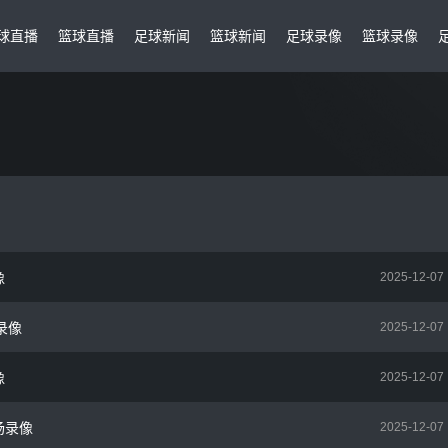
球直播
篮球直播
足球新闻
篮球新闻
足球录像
篮球录像
像
2025-12-07
场录像
2025-12-07
像
2025-12-07
场录像
2025-12-07