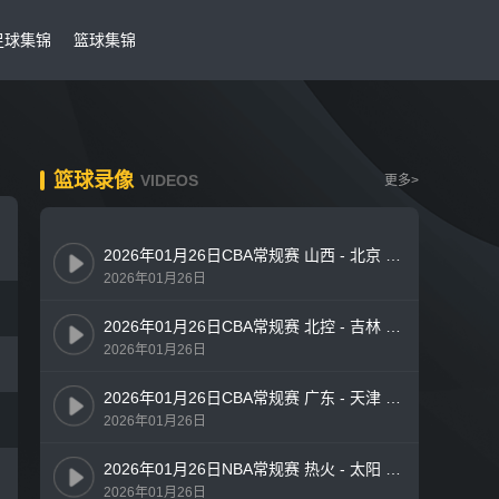
足球集锦
篮球集锦
篮球录像
VIDEOS
更多>
2026年01月26日CBA常规赛 山西 - 北京 全场录像
2026年01月26日
2026年01月26日CBA常规赛 北控 - 吉林 全场录像
2026年01月26日
2026年01月26日CBA常规赛 广东 - 天津 全场录像
2026年01月26日
2026年01月26日NBA常规赛 热火 - 太阳 全场录像
2026年01月26日