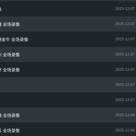
像
2025-12-07
疆 全场录像
2025-12-07
香港金牛 全场录像
2025-12-07
州 全场录像
2025-12-07
津 全场录像
2025-12-07
2025-12-07
2025-12-07
曦 全场录像
2025-12-06
苏 全场录像
2025-12-06