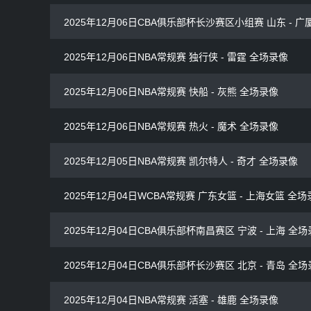
2025年12月06日CBA俱乐部杯长沙赛区小组赛 山东 - 广
2025年12月06日NBA常规赛 独行侠 - 雷霆 全场录像
2025年12月06日NBA常规赛 快船 - 灰熊 全场录像
2025年12月06日NBA常规赛 热火 - 魔术 全场录像
2025年12月05日NBA常规赛 凯尔特人 - 奇才 全场录像
2025年12月04日WCBA常规赛 广东女篮 - 上海女篮 全
2025年12月04日CBA俱乐部杯南昌赛区 宁波 - 上海 全
2025年12月04日CBA俱乐部杯长沙赛区 北京 - 青岛 全
2025年12月04日NBA常规赛 活塞 - 雄鹿 全场录像