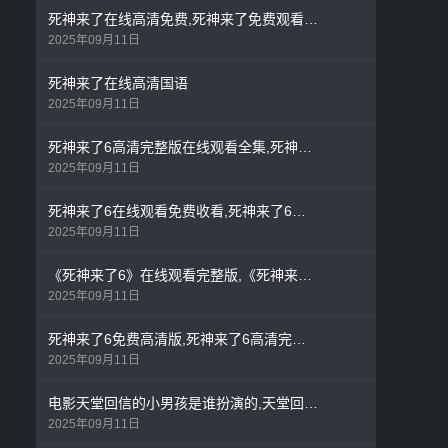
死神来了在线高清免费,死神来了免费观看完整版1
2025年09月11日
死神来了在线高清国语
2025年09月11日
死神来了6高清完整版在线观看全集,死神来了6免费高清版
2025年09月11日
死神来了6在线观看免费收看,死神来了6免费观看播放
2025年09月11日
《死神来了6》在线观看完整版,《死神来了1》在线观看
2025年09月11日
死神来了6免费高清版,死神来了6高清完整版在线观看全集
2025年09月11日
电影天堂回信的小男孩是谁扮演的,天堂回信小男孩扮演者
2025年09月11日