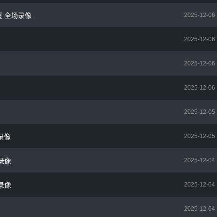
厦 全场录像
2025-12-06
2025-12-06
2025-12-06
2025-12-06
2025-12-05
场录像
2025-12-05
场录像
2025-12-04
场录像
2025-12-04
2025-12-04