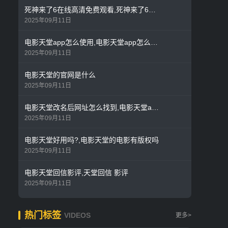
死神来了6在线高清免费观看,死神来了6国语在线观看全集
2025年09月11日
电影天堂app怎么使用,电影天堂app怎么不能用了
2025年09月11日
电影天堂的官网是什么
2025年09月11日
电影天堂改名后网址怎么找到,电影天堂app怎么使用
2025年09月11日
电影天堂好用吗?,电影天堂的电影有版权吗
2025年09月11日
电影天堂回信影评,天堂回信 影评
2025年09月11日
热门标签
VIDEOS
更多>