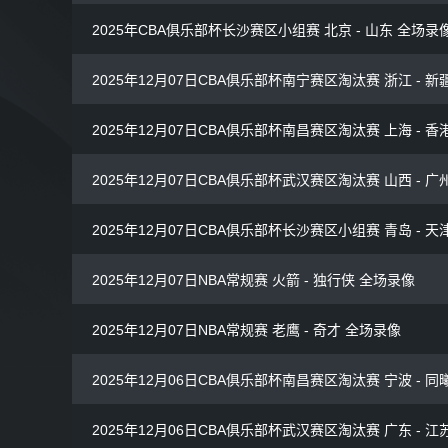
2025年CBA俱乐部杯长沙赛区小组赛 北京 - 山东 全场录
2025年12月07日CBA俱乐部杯南宁赛区淘汰赛 浙江 - 新
2025年12月07日CBA俱乐部杯南昌赛区淘汰赛 上海 - 
2025年12月07日CBA俱乐部杯武汉赛区淘汰赛 山西 - 广
2025年12月07日CBA俱乐部杯长沙赛区小组赛 青岛 - 天
2025年12月07日NBA常规赛 火箭 - 独行侠 全场录像
2025年12月07日NBA常规赛 老鹰 - 奇才 全场录像
2025年12月06日CBA俱乐部杯南昌赛区淘汰赛 宁波 - 同
2025年12月06日CBA俱乐部杯武汉赛区淘汰赛 广东 - 江