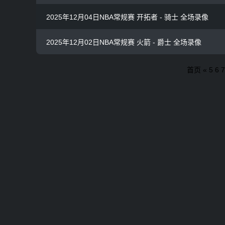
2025年12月04日NBA常规赛 开拓者 - 骑士 全场录像
2025年12月02日NBA常规赛 火箭 - 爵士 全场录像
首页
«
5
6
7