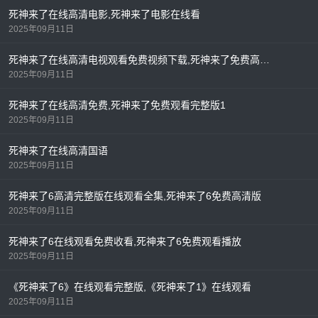
死神来了在线高清电影,死神来了电影在线看
2025年09月11日
死神来了在线高清电视观看免费视频下载,死神来了免费高清版
2025年09月11日
死神来了在线高清免费,死神来了免费观看完整版1
2025年09月11日
死神来了在线高清国语
2025年09月11日
死神来了6高清完整版在线观看全集,死神来了6免费高清版
2025年09月11日
死神来了6在线观看免费收看,死神来了6免费观看播放
2025年09月11日
《死神来了6》在线观看完整版,《死神来了1》在线观看
2025年09月11日