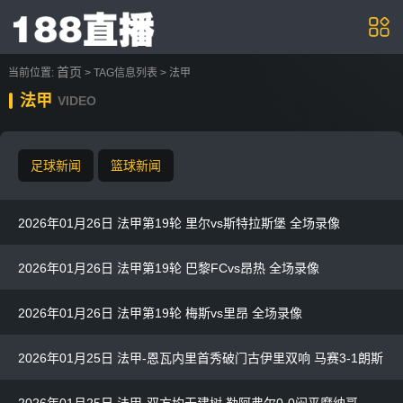
首页
当前位置:
> TAG信息列表 > 法甲
法甲
VIDEO
足球新闻
篮球新闻
2026年01月26日 法甲第19轮 里尔vs斯特拉斯堡 全场录像
2026年01月26日 法甲第19轮 巴黎FCvs昂热 全场录像
2026年01月26日 法甲第19轮 梅斯vs里昂 全场录像
2026年01月25日 法甲-恩瓦内里首秀破门古伊里双响 马赛3-1朗斯
2026年01月25日 法甲-双方均无建树 勒阿弗尔0-0闷平摩纳哥