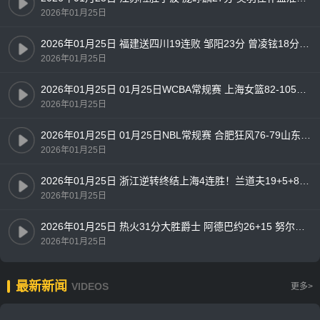
2026年01月25日
2026年01月25日 福建送四川19连败 邹阳23分 曾凌铉18分 布里斯科24分
2026年01月25日
2026年01月25日 01月25日WCBA常规赛 上海女篮82-105四川女篮 全场集锦
2026年01月25日
2026年01月25日 01月25日NBL常规赛 合肥狂风76-79山东蜜獾 全场集锦
2026年01月25日
2026年01月25日 浙江逆转终结上海4连胜！兰道夫19+5+8 琼斯15+5 王哲林14+7
2026年01月25日
2026年01月25日 热火31分大胜爵士 阿德巴约26+15 努尔基奇连续3场三双
2026年01月25日
最新新闻
VIDEOS
更多>