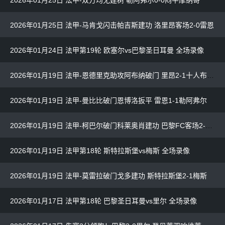
2026年01月25日 法甲-马肯戈闪击帕吉斯建功 洛里昂客场2-0雷恩
2026年01月24日 法甲第19轮 欧塞尔vs巴黎圣日耳曼 全场录像
2026年01月19日 法甲-恩德里克助攻阿布纳破门 里昂2-1十人布雷斯特
2026年01月19日 法甲-曼比比破门恩博洛扳平 雷恩1-1勒阿弗尔
2026年01月19日 法甲-柯巴尔破门科莱奥肖建功 巴黎FC客场2-1南特
2026年01月19日 法甲第18轮 斯特拉斯堡vs梅斯 全场录像
2026年01月19日 法甲-莫雷拉破门戈多建功 斯特拉斯堡2-1梅斯
2026年01月17日 法甲第18轮 巴黎圣日耳曼vs里尔 全场录像