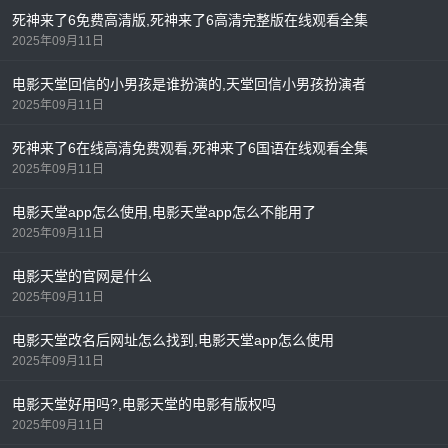
死神来了6免费高清版,死神来了6高清完整版在线观看全集
2025年09月11日
电影天堂回信的小男孩是谁扮演的,天堂回信小男孩扮演者
2025年09月11日
死神来了6在线高清免费观看,死神来了6国语在线观看全集
2025年09月11日
电影天堂app怎么使用,电影天堂app怎么不能用了
2025年09月11日
电影天堂的官网是什么
2025年09月11日
电影天堂改名后网址怎么找到,电影天堂app怎么使用
2025年09月11日
电影天堂好用吗?,电影天堂的电影有版权吗
2025年09月11日