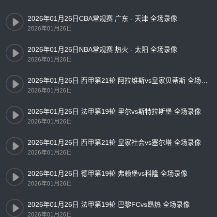
2026年01月26日CBA常规赛 广东 - 天津 全场录像
2026年01月26日
2026年01月26日NBA常规赛 热火 - 太阳 全场录像
2026年01月26日
2026年01月26日 西甲第21轮 阿拉维斯vs皇家贝蒂斯 全场录像
2026年01月26日
2026年01月26日 法甲第19轮 里尔vs斯特拉斯堡 全场录像
2026年01月26日
2026年01月26日 西甲第21轮 皇家社会vs塞尔塔 全场录像
2026年01月26日
2026年01月26日 德甲第19轮 弗赖堡vs科隆 全场录像
2026年01月26日
2026年01月26日 法甲第19轮 巴黎FCvs昂热 全场录像
2026年01月26日