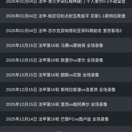
2026年01月04日 法甲-里贝罗染红梅林破门 十人里尔0-2不敌雷恩
2026年01月04日 法甲-帕尼切利点射瓦希扳平 尼斯1-1斯特拉斯堡
2026年01月04日 法甲-苏尔克双响塔利亚菲科两助攻 里昂客场3-1十人摩纳哥
2025年12月15日 法甲第16轮 马赛vs摩纳哥 全场录像
2025年12月15日 法甲第16轮 欧塞尔vs里尔 全场录像
2025年12月15日 法甲第16轮 朗斯vs尼斯 全场录像
2025年12月15日 法甲第16轮 斯特拉斯堡vs洛里昂 全场录像
2025年12月15日 法甲第16轮 里昂vs勒阿弗尔 全场录像
2025年12月14日 法甲第16轮 巴黎FCvs图卢兹 全场录像