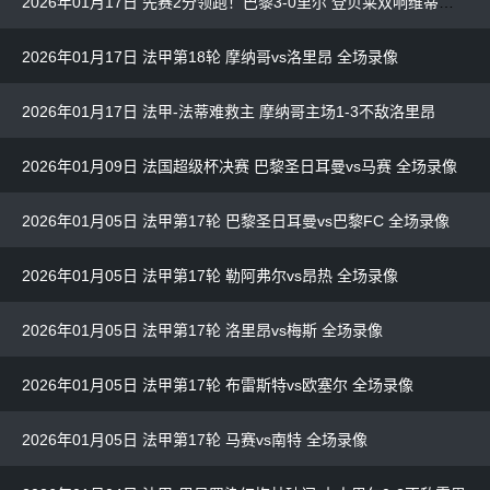
2026年01月17日 先赛2分领跑！巴黎3-0里尔 登贝莱双响维蒂尼亚、杜埃送助攻
2026年01月17日 法甲第18轮 摩纳哥vs洛里昂 全场录像
2026年01月17日 法甲-法蒂难救主 摩纳哥主场1-3不敌洛里昂
2026年01月09日 法国超级杯决赛 巴黎圣日耳曼vs马赛 全场录像
2026年01月05日 法甲第17轮 巴黎圣日耳曼vs巴黎FC 全场录像
2026年01月05日 法甲第17轮 勒阿弗尔vs昂热 全场录像
2026年01月05日 法甲第17轮 洛里昂vs梅斯 全场录像
2026年01月05日 法甲第17轮 布雷斯特vs欧塞尔 全场录像
2026年01月05日 法甲第17轮 马赛vs南特 全场录像