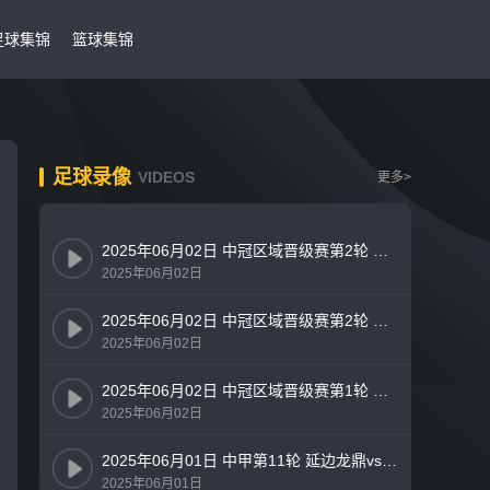
足球集锦
篮球集锦
足球录像
VIDEOS
更多>
2025年06月02日 中冠区域晋级赛第2轮 上海橘橙vs湖州美奇 全场录像
2025年06月02日
2025年06月02日 中冠区域晋级赛第2轮 武汉联镇vs烟台黄渤海新区鑫海中天 全场录像
2025年06月02日
2025年06月02日 中冠区域晋级赛第1轮 重庆瀚达vs黔西南栩烽棠 全场录像
2025年06月02日
2025年06月01日 中甲第11轮 延边龙鼎vs苏州东吴 全场录像
2025年06月01日