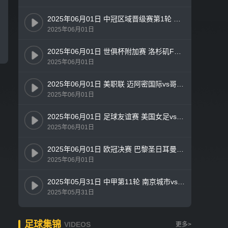
2025年06月01日 中冠区域晋级赛第1轮 深圳吉祥vs四川青年竞技 全场录像
2025年06月01日
2025年06月01日 世俱杯附加赛 洛杉矶FCvs墨西哥美洲 全场录像
2025年06月01日
2025年06月01日 美职联 迈阿密国际vs哥伦布机员 全场录像
2025年06月01日
2025年06月01日 足球友谊赛 美国女足vs中国女足 全场录像
2025年06月01日
2025年06月01日 欧冠决赛 巴黎圣日耳曼vs国际米兰 全场录像
2025年06月01日
2025年05月31日 中甲第11轮 南京城市vs广东广州豹 全场录像
2025年05月31日
足球集锦
VIDEOS
更多>