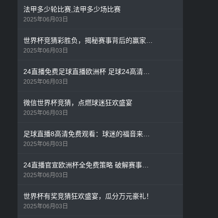
法甲多少轮比赛,法甲多少场比赛
2025年06月03日
世界杯竞猜彩胜负，揭秘赛事背后的赢家法则
2025年06月03日
24直播免费足球直播欧洲杯 足球24高清直播颠覆观赛体验
2025年06月03日
微信世界杯竞猜，点燃球迷狂欢盛宴
2025年06月03日
足球直播8高清免费观看：球迷的福音来了！
2025年06月03日
24直播官宣欧洲杯全免费策略 破解赛事转播权困局
2025年06月03日
世界杯有奖竞猜狂欢盛宴，瓜分万元豪礼！
2025年06月03日