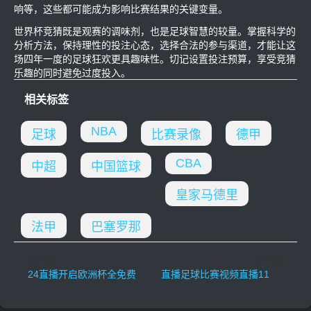
响等，这些都可能成为影响比赛结果的关键变量。
世界杯竞猜既是观赛的调味剂，也是足球智慧的较量。掌握科学的
分析方法，保持理性的投注心态，选择合法的参与渠道，才能让这
场四年一度的足球狂欢更具趣味性。切记设置投注预算，享受竞猜
乐趣的同时避免过度投入。
相关标签
NBA
足球
比赛录像
德甲
CBA
中超
中国篮球
皇家马德里
法甲
巴塞罗那
上一篇
下一篇
24直播开启欧洲杯全免费时代！足球迷的狂欢永不掉线
直播足球比赛视频直播114正式上线 破解体育赛事观看新痛点