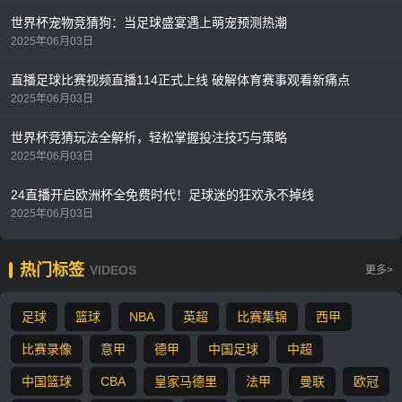
世界杯宠物竞猜狗：当足球盛宴遇上萌宠预测热潮
2025年06月03日
直播足球比赛视频直播114正式上线 破解体育赛事观看新痛点
2025年06月03日
世界杯竞猜玩法全解析，轻松掌握投注技巧与策略
2025年06月03日
24直播开启欧洲杯全免费时代！足球迷的狂欢永不掉线
2025年06月03日
热门标签
VIDEOS
更多>
足球
篮球
NBA
英超
比赛集锦
西甲
比赛录像
意甲
德甲
中国足球
中超
中国篮球
CBA
皇家马德里
法甲
曼联
欧冠