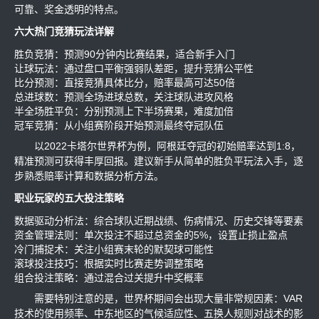
可靠、奖金透明的特点。
六大热门竞猜玩法详解
胜负竞猜：预测90分钟内比赛结果，适合新手入门
让球玩法：通过盘口平衡强弱队差距，提升竞猜公平性
比分预测：直接竞猜具体比分，赔率最高可达50倍
总进球数：预测全场进球总数，关注球队进攻风格
半全场胜平负：分别预测上下半场赛果，难度加倍
冠军竞猜：从小组赛阶段开始预测最终夺冠队伍
以2022卡塔尔世界杯为例，阿根廷夺冠的初始赔率达到1:8，
精准预测可获得丰厚回报。建议新手从简单的胜负平玩法入手，逐
步熟悉赔率计算和数据分析方法。
职业玩家的五大投注策略
数据驱动分析法：综合球队近期战绩、伤病情况、历史交锋等要素
资金管理法则：单次投注不超过总资金的5%，设置止损止盈点
冷门捕捉术：关注小组赛末轮的默契球可能性
滚球投注技巧：根据实时比赛走势调整策略
组合投注策略：通过混合过关提升中奖概率
需要特别注意的是，世界杯期间会出现大量非常规因素：VAR
技术的使用频率、中东地区的气候适应性、五换人规则对战术的影