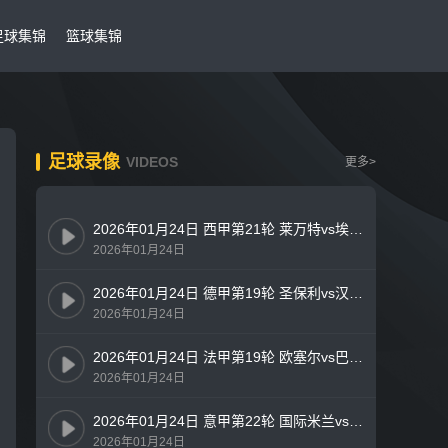
足球集锦
篮球集锦
足球录像
VIDEOS
更多>
2026年01月24日 西甲第21轮 莱万特vs埃尔切 全场录像
2026年01月24日
2026年01月24日 德甲第19轮 圣保利vs汉堡 全场录像
2026年01月24日
2026年01月24日 法甲第19轮 欧塞尔vs巴黎圣日耳曼 全场录像
2026年01月24日
2026年01月24日 意甲第22轮 国际米兰vs比萨 全场录像
2026年01月24日