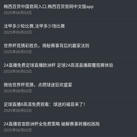
梅西百货中国官网入口,梅西百货官网中文版app
2025年06月03日
法甲多少轮比赛,法甲多少场比赛
2025年06月03日
世界杯竞猜彩胜负，揭秘赛事背后的赢家法则
2025年06月03日
24直播免费足球直播欧洲杯 足球24高清直播颠覆观赛体验
2025年06月03日
微信世界杯竞猜，点燃球迷狂欢盛宴
2025年06月03日
足球直播8高清免费观看：球迷的福音来了！
2025年06月03日
24直播官宣欧洲杯全免费策略 破解赛事转播权困局
2025年06月03日