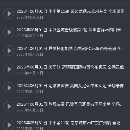
2025年06月01日 中甲第11轮 延边龙鼎vs苏州东吴 全场录像
2025年06月01日
2025年06月01日 中冠区域晋级赛第1轮 深圳吉祥vs四川青年竞技 全场录像
2025年06月01日
2025年06月01日 世俱杯附加赛 洛杉矶FCvs墨西哥美洲 全场录像
2025年06月01日
2025年06月01日 美职联 迈阿密国际vs哥伦布机员 全场录像
2025年06月01日
2025年06月01日 足球友谊赛 美国女足vs中国女足 全场录像
2025年06月01日
2025年06月01日 欧冠决赛 巴黎圣日耳曼vs国际米兰 全场录像
2025年06月01日
2025年05月31日 中甲第11轮 南京城市vs广东广州豹 全场录像
2025年05月31日