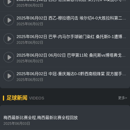
2025年06月02日
2025年06月02日 西乙-穆拉德闪击 埃尔切4-0大胜拉科第二升西甲
2025年06月02日
2025年06月02日 巴甲-内马尔手球破门染红 桑托斯0-1遭博塔弗戈绝杀
2025年06月02日
2025年06月02日 06月02日 巴甲第11轮 桑托斯vs博塔弗戈 精彩片段
2025年06月02日
2025年06月02日 中冠-重庆瀚达0-0黔西南栩烽棠 双方握手言和
2025年06月02日
足球新闻
VIDEOS
更多>
梅西最新比赛全程,梅西最新比赛全程回放
2025年06月03日