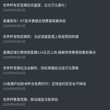
世界杯有奖竞猜狂欢盛宴，瓜分万元豪礼！
2025年06月03日
直播革命！ET技术重塑足球赛事观看体验
2025年06月03日
世界杯宠物竞猜狗：当足球盛宴遇上萌宠预测热潮
2025年06月03日
直播足球比赛视频直播114正式上线 破解体育赛事观看新痛点
2025年06月03日
世界杯竞猜玩法全解析，轻松掌握投注技巧与策略
2025年06月03日
24直播开启欧洲杯全免费时代！足球迷的狂欢永不掉线
2025年06月03日
世界杯赛事竞猜，移动端投注新体验
2025年06月03日