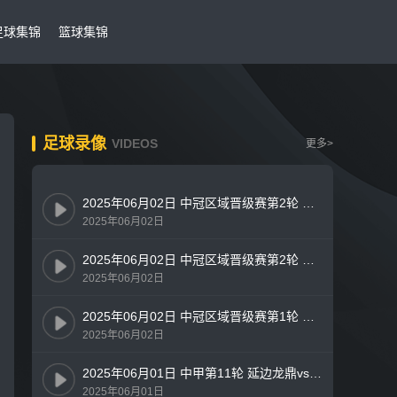
足球集锦
篮球集锦
足球录像
VIDEOS
更多>
2025年06月02日 中冠区域晋级赛第2轮 上海橘橙vs湖州美奇 全场录像
2025年06月02日
2025年06月02日 中冠区域晋级赛第2轮 武汉联镇vs烟台黄渤海新区鑫海中天 全场录像
2025年06月02日
2025年06月02日 中冠区域晋级赛第1轮 重庆瀚达vs黔西南栩烽棠 全场录像
2025年06月02日
2025年06月01日 中甲第11轮 延边龙鼎vs苏州东吴 全场录像
2025年06月01日