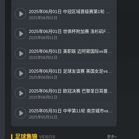
2025年06月01日 中冠区域晋级赛第1轮 深圳吉祥vs四川青年竞技 全场录像
2025年06月01日
2025年06月01日 世俱杯附加赛 洛杉矶FCvs墨西哥美洲 全场录像
2025年06月01日
2025年06月01日 美职联 迈阿密国际vs哥伦布机员 全场录像
2025年06月01日
2025年06月01日 足球友谊赛 美国女足vs中国女足 全场录像
2025年06月01日
2025年06月01日 欧冠决赛 巴黎圣日耳曼vs国际米兰 全场录像
2025年06月01日
2025年05月31日 中甲第11轮 南京城市vs广东广州豹 全场录像
2025年05月31日
足球集锦
VIDEOS
更多>