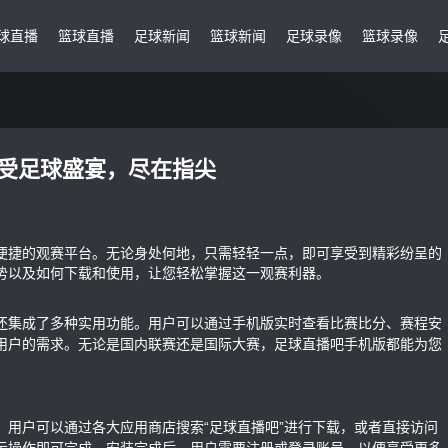
球直播
篮球直播
足球新闻
篮球新闻
足球录像
篮球录像
受足球盛宴，尽在指尖
便捷的观赛平台。无论身处何地，只需轻轻一点，即可享受到精彩纷呈的
势以及如何下载和使用，让您轻松掌握这一观赛利器。
还集成了多种实用功能。用户可以通过手机版实时查看比赛比分、赛程安
用户的需求。无论是国内联赛还是国际大赛，足球直播吧手机版都能为您
。用户可以通过各大应用商店搜索“足球直播吧”进行下载，或者直接访问