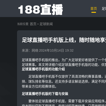
首页
足
首页
足球新闻
当前位置:
>
足球直播吧手机版上线，随时随地享
来源：网络
2024年10月14日 19:32
足球直播吧手机版的推出，为广大足球爱好者提供了一个
足球赛事。本文将详细介绍足球直播吧手机版的功能、优
足球直播吧手机版的功能介绍
足球直播吧手机版不仅提供了高清流畅的赛事直播，
排、球队排名等信息。还支持多语言解说选择，满足不同
带来全方位的观赛体验。
足球直播吧手机版的下载与安装
要体验足球直播吧手机版，需要下载并安装应用程序