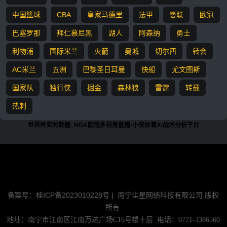
中国篮球
CBA
皇家马德里
法甲
曼联
欧冠
巴塞罗那
拜仁慕尼黑
湖人
阿森纳
勇士
利物浦
国际米兰
火箭
曼城
切尔西
转会
AC米兰
五洲
巴黎圣日耳曼
快船
尤文图斯
国家队
独行侠
掘金
森林狼
雷霆
转载
热刺
世界杯实时数据_NBA欧冠多视角直播-小安体育AI战术分析平台
『
』所有赛事足球直播，NBA直播信号源均由用户收集或从搜索引擎
搜索整理获得，所有内容均来自互联网，我们自身不提供任何直播信
号和视频内容，如有侵犯您的权益请联系我们，我们会第一时间处理
备案号：桂ICP备2023010228号 |
南宁尘星网络科技有限公司 版权
所有
地址：南宁市江南区江南万达广场C16号楼十层 电话：0771-3386560