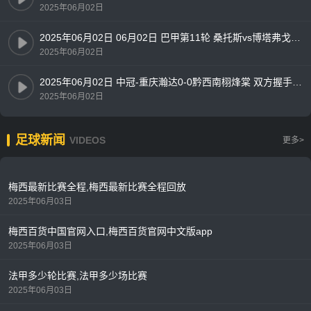
2025年06月02日
2025年06月02日 06月02日 巴甲第11轮 桑托斯vs博塔弗戈 精彩片段
2025年06月02日
2025年06月02日 中冠-重庆瀚达0-0黔西南栩烽棠 双方握手言和
2025年06月02日
足球新闻
VIDEOS
更多>
梅西最新比赛全程,梅西最新比赛全程回放
2025年06月03日
梅西百货中国官网入口,梅西百货官网中文版app
2025年06月03日
法甲多少轮比赛,法甲多少场比赛
2025年06月03日