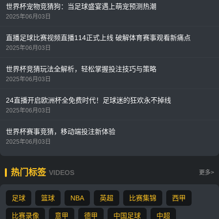
世界杯宠物竞猜狗：当足球盛宴遇上萌宠预测热潮
2025年06月03日
直播足球比赛视频直播114正式上线 破解体育赛事观看新痛点
2025年06月03日
世界杯竞猜玩法全解析，轻松掌握投注技巧与策略
2025年06月03日
24直播开启欧洲杯全免费时代！足球迷的狂欢永不掉线
2025年06月03日
世界杯赛事竞猜，移动端投注新体验
2025年06月03日
热门标签
VIDEOS
更多>
足球
篮球
NBA
英超
比赛集锦
西甲
比赛录像
意甲
德甲
中国足球
中超