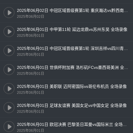
2025年06月02日 中冠区域晋级赛第1轮 重庆瀚达vs黔西南栩烽棠 全场录像
2025年06月02日
2025年06月01日 中甲第11轮 延边龙鼎vs苏州东吴 全场录像
2025年06月01日
2025年06月01日 中冠区域晋级赛第1轮 深圳吉祥vs四川青年竞技 全场录像
2025年06月01日
2025年06月01日 世俱杯附加赛 洛杉矶FCvs墨西哥美洲 全场录像
2025年06月01日
2025年06月01日 美职联 迈阿密国际vs哥伦布机员 全场录像
2025年06月01日
2025年06月01日 足球友谊赛 美国女足vs中国女足 全场录像
2025年06月01日
2025年06月01日 欧冠决赛 巴黎圣日耳曼vs国际米兰 全场录像
2025年06月01日