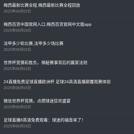
梅西最新比赛全程,梅西最新比赛全程回放
2025年06月03日
梅西百货中国官网入口,梅西百货官网中文版app
2025年06月03日
法甲多少轮比赛,法甲多少场比赛
2025年06月03日
世界杯竞猜彩胜负，揭秘赛事背后的赢家法则
2025年06月03日
24直播免费足球直播欧洲杯 足球24高清直播颠覆观赛体验
2025年06月03日
微信世界杯竞猜，点燃球迷狂欢盛宴
2025年06月03日
足球直播8高清免费观看：球迷的福音来了！
2025年06月03日