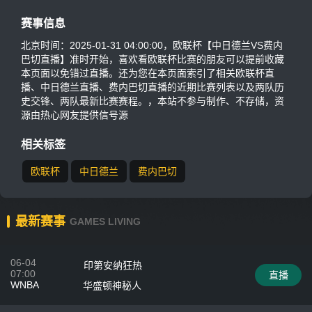
赛事信息
北京时间：2025-01-31 04:00:00，欧联杯【中日德兰VS费内
巴切直播】准时开始，喜欢看欧联杯比赛的朋友可以提前收藏
本页面以免错过直播。还为您在本页面索引了相关欧联杯直
播、中日德兰直播、费内巴切直播的近期比赛列表以及两队历
史交锋、两队最新比赛赛程。，本站不参与制作、不存储，资
源由热心网友提供信号源
相关标签
欧联杯
中日德兰
费内巴切
最新赛事
GAMES LIVING
06-04
印第安纳狂热
07:00
直播
WNBA
华盛顿神秘人