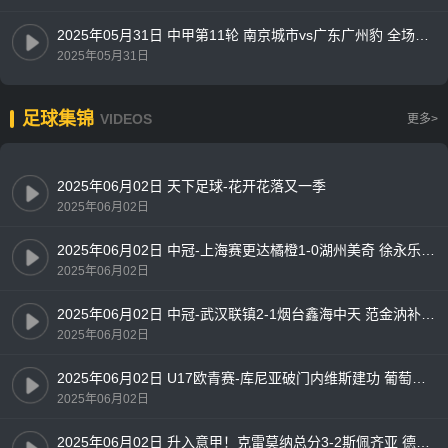
2025年05月31日 中甲第11轮 南京城市vs广东广州豹 全场录像
2025年05月31日
足球集锦
VIDEOS
更多>
2025年06月02日 天下足球-花开花落又一季
2025年06月02日
2025年06月02日 中冠-上海赛更达橘橙1-0湖州美奇 徐永乐内切推射致胜
2025年06月02日
2025年06月02日 中冠-武汉联镇2-1烟台鑫海中天 范金汭补时绝杀
2025年06月02日
2025年06月02日 U17欧青赛-库尼亚破门内维斯建功 葡萄牙3-0完胜法国夺冠
2025年06月02日
2025年06月02日 升入意甲！克雷莫纳总分3-2斯佩齐亚 德卢卡双响斯佩齐亚2分钟2球