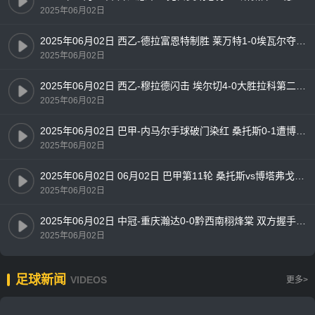
2025年06月02日
2025年06月02日 西乙-德拉富恩特制胜 莱万特1-0埃瓦尔夺冠升西甲
2025年06月02日
2025年06月02日 西乙-穆拉德闪击 埃尔切4-0大胜拉科第二升西甲
2025年06月02日
2025年06月02日 巴甲-内马尔手球破门染红 桑托斯0-1遭博塔弗戈绝杀
2025年06月02日
2025年06月02日 06月02日 巴甲第11轮 桑托斯vs博塔弗戈 精彩片段
2025年06月02日
2025年06月02日 中冠-重庆瀚达0-0黔西南栩烽棠 双方握手言和
2025年06月02日
足球新闻
VIDEOS
更多>