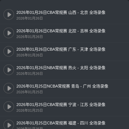
2026年01月26日CBA常规赛 山西 - 北京 全场录像
2026年01月26日
2026年01月26日CBA常规赛 北控 - 吉林 全场录像
2026年01月26日
2026年01月26日CBA常规赛 广东 - 天津 全场录像
2026年01月26日
2026年01月26日NBA常规赛 热火 - 太阳 全场录像
2026年01月26日
2026年01月25日NCBA常规赛 青岛 - 广州 全场录像
2026年01月25日
2026年01月25日CBA常规赛 宁波 - 江苏 全场录像
2026年01月25日
2026年01月25日CBA常规赛 福建 - 四川 全场录像
2026年01月25日