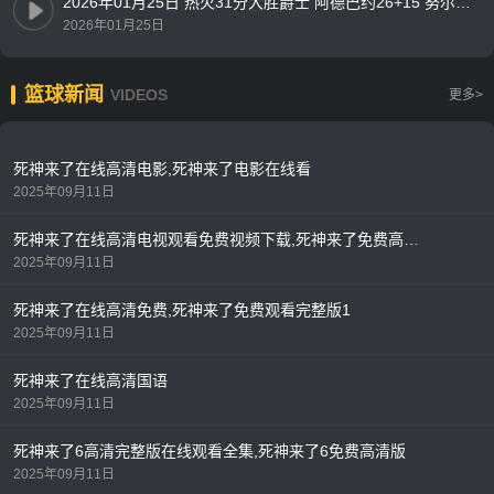
2026年01月25日 热火31分大胜爵士 阿德巴约26+15 努尔基奇连续3场三双
2026年01月25日
篮球新闻
VIDEOS
更多>
死神来了在线高清电影,死神来了电影在线看
2025年09月11日
死神来了在线高清电视观看免费视频下载,死神来了免费高清版
2025年09月11日
死神来了在线高清免费,死神来了免费观看完整版1
2025年09月11日
死神来了在线高清国语
2025年09月11日
死神来了6高清完整版在线观看全集,死神来了6免费高清版
2025年09月11日