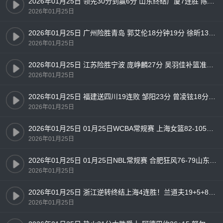
2026年01月25日 领先30分到赢6分 山东终结广厦7连胜 陈林坚18分 孙铭徽12中2
2026年01月25日
2026年01月25日 广州险胜青岛 郭艾伦18分钟19分 徐昕13+10 米奇28+13
2026年01月25日
2026年01月25日 江苏险胜宁波 庞峥麟27分 吴羽佳补篮准绝杀 杰克逊28分
2026年01月25日
2026年01月25日 福建送四川19连败 邹阳23分 曾凌铉18分 布里斯科24分
2026年01月25日
2026年01月25日 01月25日WCBA常规赛 上海女篮82-105四川女篮 全场集锦
2026年01月25日
2026年01月25日 01月25日NBL常规赛 合肥狂风76-79山东蜜獾 全场集锦
2026年01月25日
2026年01月25日 浙江逆转终结上海4连胜！兰道夫19+5+8 琼斯15+5 王哲林14+7
2026年01月25日