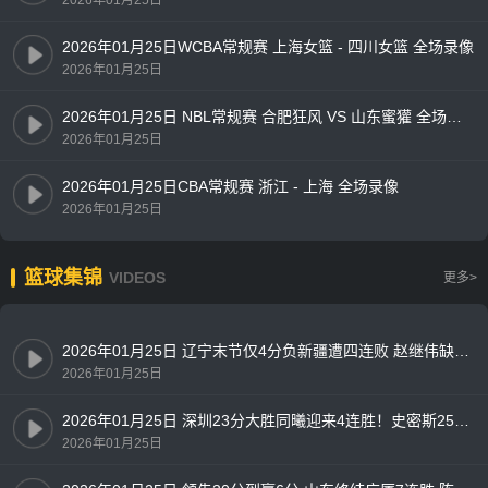
2026年01月25日WCBA常规赛 上海女篮 - 四川女篮 全场录像
2026年01月25日
2026年01月25日 NBL常规赛 合肥狂风 VS 山东蜜獾 全场录像
2026年01月25日
2026年01月25日CBA常规赛 浙江 - 上海 全场录像
2026年01月25日
篮球集锦
VIDEOS
更多>
2026年01月25日 辽宁末节仅4分负新疆遭四连败 赵继伟缺阵 王岚嵚9中1 吴冠希18+8
2026年01月25日
2026年01月25日 深圳23分大胜同曦迎来4连胜！史密斯25+8+7 郭昊文24+6+5
2026年01月25日