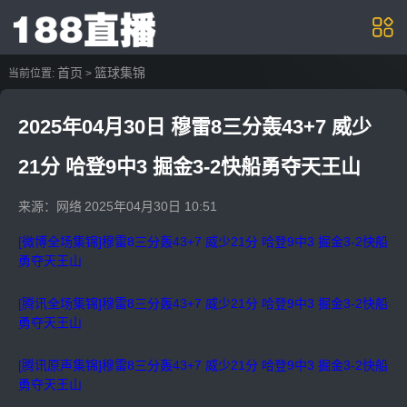
首页
篮球集锦
当前位置:
>
2025年04月30日 穆雷8三分轰43+7 威少
21分 哈登9中3 掘金3-2快船勇夺天王山
来源：网络
2025年04月30日 10:51
[微博全场集锦]穆雷8三分轰43+7 威少21分 哈登9中3 掘金3-2快船
勇夺天王山
[腾讯全场集锦]穆雷8三分轰43+7 威少21分 哈登9中3 掘金3-2快船
勇夺天王山
[腾讯原声集锦]穆雷8三分轰43+7 威少21分 哈登9中3 掘金3-2快船
勇夺天王山