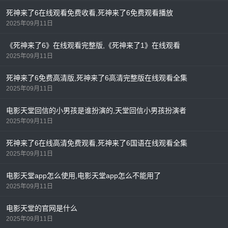
死神来了6在线观看免费收看,死神来了6免费观看播放
2025年09月11日
《死神来了6》在线观看完整版,《死神来了1》在线观看
2025年09月11日
死神来了6免费高清版,死神来了6高清完整版在线观看全集
2025年09月11日
电影天堂回信的小男孩是谁扮演的,天堂回信小男孩扮演者
2025年09月11日
死神来了6在线高清免费观看,死神来了6国语在线观看全集
2025年09月11日
电影天堂app怎么使用,电影天堂app怎么不能用了
2025年09月11日
电影天堂的官网是什么
2025年09月11日