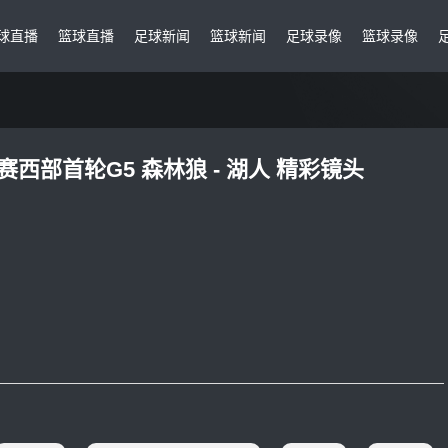
球直播
篮球直播
足球新闻
篮球新闻
足球录像
篮球录像
季后赛西部首轮G5 森林狼 - 湖人 精彩镜头