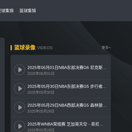
足球集锦
篮球集锦
篮球录像
VIDEOS
更多>
2025年06月01日NBA东部决赛G6 尼克斯 - 步行者 全场录像
2025年06月01日
2025年05月30日NBA东部决赛G5 步行者 - 尼克斯 全场录像
2025年05月30日
2025年05月29日NBA西部决赛G5 森林狼 - 雷霆 全场录像
2025年05月29日
2025年WNBA常规赛 芝加哥天空 - 菲尼克斯水星 全场录像
2025年05月28日