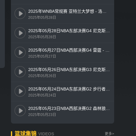
2025年WNBA常规赛 亚特兰大梦想 - 洛杉矶火花 全场录像
2025年05月28日
2025年05月28日NBA东部决赛G4 尼克斯 - 步行者 全场录像
2025年05月28日
2025年05月27日NBA西部决赛G4 雷霆 - 森林狼 全场录像
2025年05月27日
2025年05月26日NBA东部决赛G3 尼克斯 - 步行者 全场录像
2025年05月26日
2025年05月24日NBA东部决赛G2 步行者 - 尼克斯 全场录像
2025年05月24日
2025年05月23日NBA西部决赛G2 森林狼 - 雷霆 全场录像
2025年05月23日
篮球集锦
VIDEOS
更多>