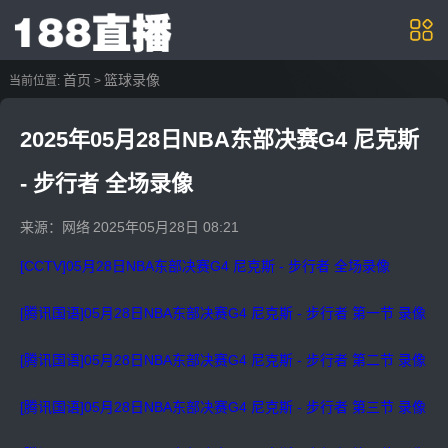
首页
篮球录像
当前位置:
>
2025年05月28日NBA东部决赛G4 尼克斯
- 步行者 全场录像
来源：网络
2025年05月28日 08:21
[CCTV]05月28日NBA东部决赛G4 尼克斯 - 步行者 全场录像
[腾讯国语]05月28日NBA东部决赛G4 尼克斯 - 步行者 第一节 录像
[腾讯国语]05月28日NBA东部决赛G4 尼克斯 - 步行者 第二节 录像
[腾讯国语]05月28日NBA东部决赛G4 尼克斯 - 步行者 第三节 录像