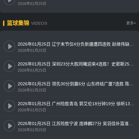
2026年01月25日
篮球集锦
VIDEOS
更多>
2026年01月25日 辽宁末节仅4分负新疆遭四连败 赵继伟缺阵 王岚嵚9中1 吴冠希18+8
2026年01月25日
2026年01月25日 深圳23分大胜同曦迎来4连胜！史密斯25+8+7 郭昊文24+6+5
2026年01月25日
2026年01月25日 领先30分到赢6分 山东终结广厦7连胜 陈林坚18分 孙铭徽12中2
2026年01月25日
2026年01月25日 广州险胜青岛 郭艾伦18分钟19分 徐昕13+10 米奇28+13
2026年01月25日
2026年01月25日 江苏险胜宁波 庞峥麟27分 吴羽佳补篮准绝杀 杰克逊28分
2026年01月25日