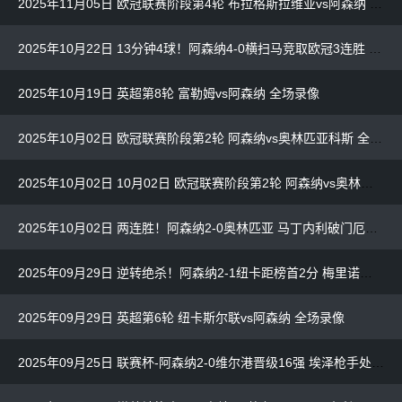
2025年11月05日 欧冠联赛阶段第4轮 布拉格斯拉维亚vs阿森纳 全场录像
2025年10月22日 13分钟4球！阿森纳4-0横扫马竞取欧冠3连胜 约克雷斯双响加布破门
2025年10月19日 英超第8轮 富勒姆vs阿森纳 全场录像
2025年10月02日 欧冠联赛阶段第2轮 阿森纳vs奥林匹亚科斯 全场录像
2025年10月02日 10月02日 欧冠联赛阶段第2轮 阿森纳vs奥林匹亚科斯 进球视频
2025年10月02日 两连胜！阿森纳2-0奥林匹亚 马丁内利破门厄德高亮眼枪手屡失良机
2025年09月29日 逆转绝杀！阿森纳2-1纽卡距榜首2分 梅里诺建功加布96分钟绝杀
2025年09月29日 英超第6轮 纽卡斯尔联vs阿森纳 全场录像
2025年09月25日 联赛杯-阿森纳2-0维尔港晋级16强 埃泽枪手处子球特罗萨德破门