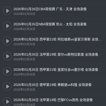
2026年01月26日CBA常规赛 广东 - 天津 全场录像
2026年01月26日
2026年01月26日NBA常规赛 热火 - 太阳 全场录像
2026年01月26日
2026年01月26日 西甲第21轮 阿拉维斯vs皇家贝蒂斯 全场录像
2026年01月26日
2026年01月26日 法甲第19轮 里尔vs斯特拉斯堡 全场录像
2026年01月26日
2026年01月26日 西甲第21轮 皇家社会vs塞尔塔 全场录像
2026年01月26日
2026年01月26日 德甲第19轮 弗赖堡vs科隆 全场录像
2026年01月26日
2026年01月26日 法甲第19轮 巴黎FCvs昂热 全场录像
2026年01月26日