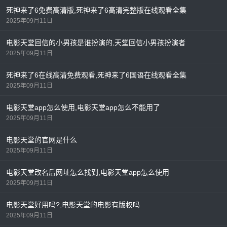
死神来了6免费高清版,死神来了6高清完整版在线观看全集
2025年09月11日
电影天堂回信的小男孩是谁扮演的,天堂回信小男孩扮演者
2025年09月11日
死神来了6在线高清免费观看,死神来了6国语在线观看全集
2025年09月11日
电影天堂app怎么使用,电影天堂app怎么不能用了
2025年09月11日
电影天堂的官网是什么
2025年09月11日
电影天堂改名后网址怎么找到,电影天堂app怎么使用
2025年09月11日
电影天堂好用吗?,电影天堂的电影有版权吗
2025年09月11日