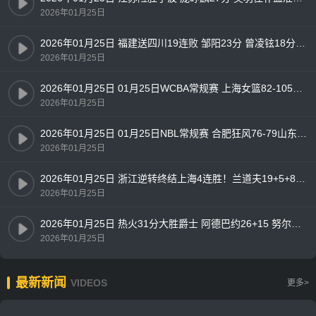
2026年01月25日
2026年01月25日 福建送四川19连败 邹阳23分 曾凌铉18分 布里斯科24分
2026年01月25日
2026年01月25日 01月25日WCBA常规赛 上海女篮82-105四川女篮 全场集锦
2026年01月25日
2026年01月25日 01月25日NBL常规赛 合肥狂风76-79山东蜜獾 全场集锦
2026年01月25日
2026年01月25日 浙江逆转终结上海4连胜！兰道夫19+5+8 琼斯15+5 王哲林14+7
2026年01月25日
2026年01月25日 热火31分大胜爵士 阿德巴约26+15 努尔基奇连续3场三双
2026年01月25日
最新新闻
VIDEOS
更多>