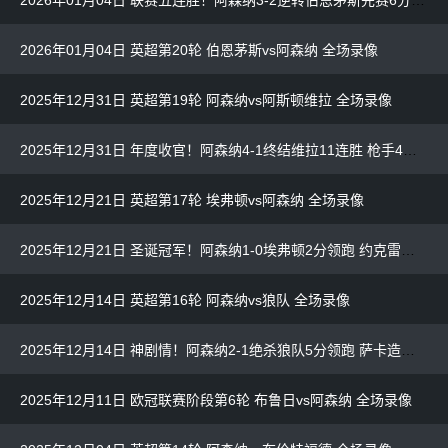
2026年01月04日 英超第20轮 伯恩茅斯vs阿森纳 全场录像
2025年12月31日 英超第19轮 阿森纳vs阿斯顿维拉 全场录像
2025年12月31日 年度收官！阿森纳4-1终结维拉11连胜 枪手4人破门热苏斯复出首球
2025年12月21日 英超第17轮 埃弗顿vs阿森纳 全场录像
2025年12月21日 圣诞冠军！阿森纳1-0埃弗顿2分领跑 约克雷斯点射特罗萨德中柱
2025年12月14日 英超第16轮 阿森纳vs狼队 全场录像
2025年12月14日 神剧情！阿森纳2-1绝杀狼队5分领跑 萨卡造乌龙绝杀+两造乌龙
2025年12月11日 欧冠联赛阶段第6轮 布鲁日vs阿森纳 全场录像