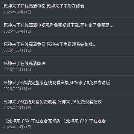
死神来了在线高清电影,死神来了电影在线看
2025年09月11日
死神来了在线高清电视观看免费视频下载,死神来了免费高清版
2025年09月11日
死神来了在线高清免费,死神来了免费观看完整版1
2025年09月11日
死神来了在线高清国语
2025年09月11日
死神来了6高清完整版在线观看全集,死神来了6免费高清版
2025年09月11日
死神来了6在线观看免费收看,死神来了6免费观看播放
2025年09月11日
《死神来了6》在线观看完整版,《死神来了1》在线观看
2025年09月11日