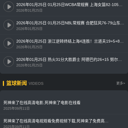
2026年01月25日 01月25日WCBA常规赛 上海女篮82-105四川女篮 全场集锦
2026年01月25日
2026年01月25日 01月25日NBL常规赛 合肥狂风76-79山东蜜獾 全场集锦
2026年01月25日
2026年01月25日 浙江逆转终结上海4连胜！兰道夫19+5+8 琼斯15+5 王哲林14+7
2026年01月25日
2026年01月25日 热火31分大胜爵士 阿德巴约26+15 努尔基奇连续3场三双
2026年01月25日
篮球新闻
VIDEOS
更多>
死神来了在线高清电影,死神来了电影在线看
2025年09月11日
死神来了在线高清电视观看免费视频下载,死神来了免费高清版
2025年09月11日