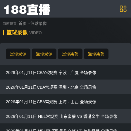
首页
篮球录像
当前位置:
>
篮球录像
VIDEO
足球录像
篮球录像
足球集锦
篮球集锦
2026年01月11日CBA常规赛 宁波 - 广厦 全场录像
2026年01月11日CBA常规赛 深圳 - 北京 全场录像
2026年01月11日CBA常规赛 上海 - 山西 全场录像
2026年01月11日 NBL常规赛 山东蜜獾 VS 香港金牛 全场录像
2026年01月11日 NBL常规赛 焦作文旅 VS 杭州经纬 全场录像