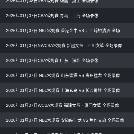
2026年01月08日NBA常规赛 雄鹿 - 勇士 全场录像
2026年01月07日CBA常规赛 青岛 - 上海 全场录像
2026年01月07日 NBL常规赛 香港金牛 VS 江西鲸裕清酒 全场录像
2026年01月07日NWCBA常规赛 新疆女篮 - 四川女篮 全场录像
2026年01月07日CBA常规赛 广东 - 深圳 全场录像
2026年01月07日 NBL常规赛 山东蜜獾 VS 贵州猛龙 全场录像
2026年01月07日 NBL常规赛 上海玄鸟 VS 长沙勇胜 全场录像
2026年01月07日WCBA常规赛 福建女篮 - 厦门女篮 全场录像
2026年01月07日 NBL常规赛 安徽皖江龙 VS 焦作文旅 全场录像