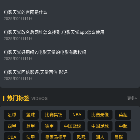
电影天堂的官网是什么
2025年09月11日
电影天堂改名后网址怎么找到,电影天堂app怎么使用
2025年09月11日
电影天堂好用吗?,电影天堂的电影有版权吗
2025年09月11日
电影天堂回信影评,天堂回信 影评
2025年09月11日
热门标签
VIDEOS
更多>
足球
篮球
比赛集锦
NBA
比赛录像
英超
西甲
意甲
德甲
中国篮球
中国足球
中超
CBA
法甲
皇家马德里
欧冠
湖人
曼联