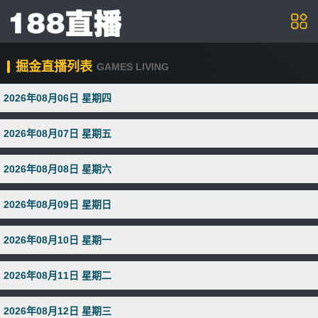
掘金直播列表
GAMES LIVING
2026年08月06日 星期四
2026年08月07日 星期五
2026年08月08日 星期六
2026年08月09日 星期日
2026年08月10日 星期一
2026年08月11日 星期二
2026年08月12日 星期三