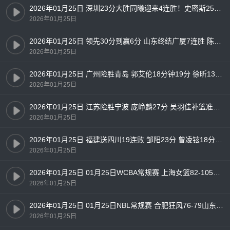
2026年01月25日 深圳23分大胜同曦迎来4连胜！史密斯25+8+7 郭昊文24+6+5
2026年01月25日
2026年01月25日 领先30分到赢6分 山东终结广厦7连胜 陈林坚18分 孙铭徽12中2
2026年01月25日
2026年01月25日 广州险胜青岛 郭艾伦18分钟19分 徐昕13+10 米奇28+13
2026年01月25日
2026年01月25日 江苏险胜宁波 庞峥麟27分 吴羽佳补篮准绝杀 杰克逊28分
2026年01月25日
2026年01月25日 福建送四川19连败 邹阳23分 曾凌铉18分 布里斯科24分
2026年01月25日
2026年01月25日 01月25日WCBA常规赛 上海女篮82-105四川女篮 全场集锦
2026年01月25日
2026年01月25日 01月25日NBL常规赛 合肥狂风76-79山东蜜獾 全场集锦
2026年01月25日