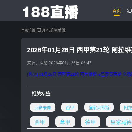
首页
足
首页
足球录像
当前位置:
>
2026年01月26日 西甲第21轮 阿
来源：网络
2026年01月26日 06:47
[咪咕] 01月26日 西甲第21轮 阿拉维斯vs皇家贝蒂斯 全场
相关标签
比赛录像
西甲
皇家贝蒂斯
阿
西甲
意甲
德甲
皇家马德