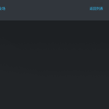
下一篇
场录像
返回列表