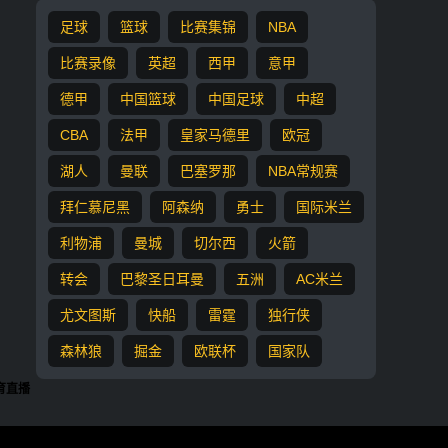
足球
篮球
比赛集锦
NBA
比赛录像
英超
西甲
意甲
德甲
中国篮球
中国足球
中超
CBA
法甲
皇家马德里
欧冠
湖人
曼联
巴塞罗那
NBA常规赛
拜仁慕尼黑
阿森纳
勇士
国际米兰
利物浦
曼城
切尔西
火箭
转会
巴黎圣日耳曼
五洲
AC米兰
尤文图斯
快船
雷霆
独行侠
森林狼
掘金
欧联杯
国家队
育直播