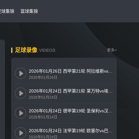
足球集锦
篮球集锦
足球录像
VIDEOS
更多>
2026年01月26日 西甲第21轮 阿拉维斯vs皇家贝蒂斯 全场录像
2026年01月26日
2026年01月24日 西甲第21轮 莱万特vs埃尔切 全场录像
2026年01月24日
2026年01月24日 德甲第19轮 圣保利vs汉堡 全场录像
2026年01月24日
2026年01月24日 法甲第19轮 欧塞尔vs巴黎圣日耳曼 全场录像
2026年01月24日