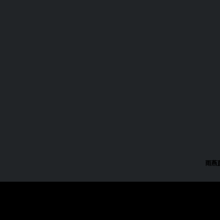
雨燕
『
』所有赛事足球直播，NBA直播信号源均由用户收集或