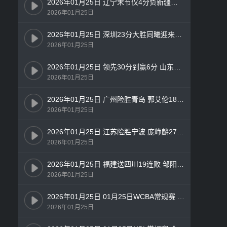
2026年01月25日 辽宁末节仅4分负新疆遭四连败 赵继伟缺阵 王岚嵚9中1 吴冠希18+8
2026年01月25日
2026年01月25日 深圳23分大胜同曦迎来4连胜！史密斯25+8+7 郭昊文24+6+5
2026年01月25日
2026年01月25日 领先30分到赢6分 山东终结广厦7连胜 陈林坚18分 孙铭徽12中2
2026年01月25日
2026年01月25日 广州险胜青岛 郭艾伦18分钟19分 徐昕13+10 米奇28+13
2026年01月25日
2026年01月25日 江苏险胜宁波 庞峥麟27分 吴羽佳补篮准绝杀 杰克逊28分
2026年01月25日
2026年01月25日 福建送四川19连败 邹阳23分 曾凌铉18分 布里斯科24分
2026年01月25日
2026年01月25日 01月25日WCBA常规赛 上海女篮82-105四川女篮 全场集锦
2026年01月25日