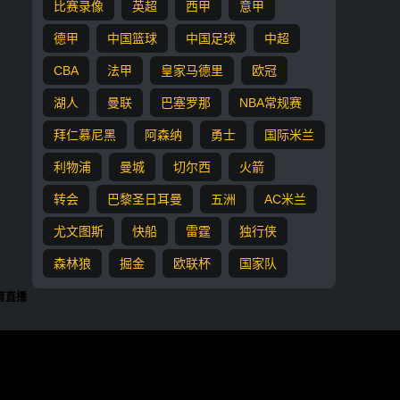
比赛录像
英超
西甲
意甲
德甲
中国篮球
中国足球
中超
CBA
法甲
皇家马德里
欧冠
湖人
曼联
巴塞罗那
NBA常规赛
拜仁慕尼黑
阿森纳
勇士
国际米兰
利物浦
曼城
切尔西
火箭
转会
巴黎圣日耳曼
五洲
AC米兰
尤文图斯
快船
雷霆
独行侠
森林狼
掘金
欧联杯
国家队
育直播
播信号和视频内容，如有侵犯您的权益请联系我们，我们会第
有