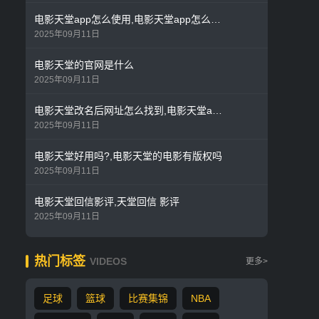
电影天堂app怎么使用,电影天堂app怎么不能用了
2025年09月11日
电影天堂的官网是什么
2025年09月11日
电影天堂改名后网址怎么找到,电影天堂app怎么使用
2025年09月11日
电影天堂好用吗?,电影天堂的电影有版权吗
2025年09月11日
电影天堂回信影评,天堂回信 影评
2025年09月11日
热门标签
VIDEOS
更多>
足球
篮球
比赛集锦
NBA