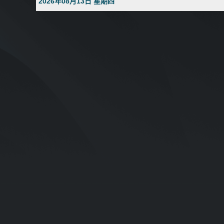
2026年08月13日 星期四