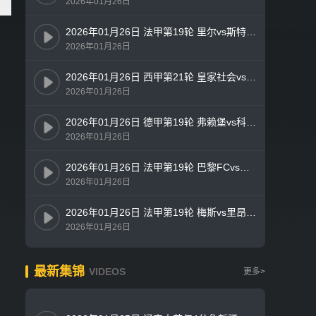
2026年01月26日
2026年01月26日 法甲第19轮 里尔vs斯特拉斯堡 全场录像
2026年01月26日
2026年01月26日 西甲第21轮 皇家社会vs塞尔塔 全场录像
2026年01月26日
2026年01月26日 德甲第19轮 弗赖堡vs科隆 全场录像
2026年01月26日
2026年01月26日 法甲第19轮 巴黎FCvs昂热 全场录像
2026年01月26日
2026年01月26日 法甲第19轮 梅斯vs里昂 全场录像
2026年01月26日
最新集锦
VIDEOS
更多>