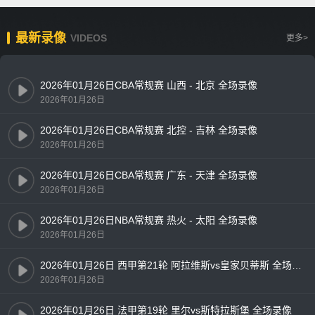
最新录像
VIDEOS
更多>
2026年01月26日CBA常规赛 山西 - 北京 全场录像
2026年01月26日
2026年01月26日CBA常规赛 北控 - 吉林 全场录像
2026年01月26日
2026年01月26日CBA常规赛 广东 - 天津 全场录像
2026年01月26日
2026年01月26日NBA常规赛 热火 - 太阳 全场录像
2026年01月26日
2026年01月26日 西甲第21轮 阿拉维斯vs皇家贝蒂斯 全场录像
2026年01月26日
2026年01月26日 法甲第19轮 里尔vs斯特拉斯堡 全场录像