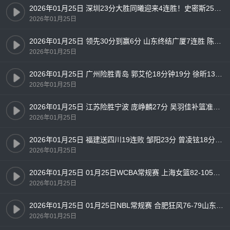
2026年01月25日 深圳23分大胜同曦迎来4连胜！史密斯25+8+7 郭昊文24+6+5
2026年01月25日
2026年01月25日 领先30分到赢6分 山东终结广厦7连胜 陈林坚18分 孙铭徽12中2
2026年01月25日
2026年01月25日 广州险胜青岛 郭艾伦18分钟19分 徐昕13+10 米奇28+13
2026年01月25日
2026年01月25日 江苏险胜宁波 庞峥麟27分 吴羽佳补篮准绝杀 杰克逊28分
2026年01月25日
2026年01月25日 福建送四川19连败 邹阳23分 曾凌铉18分 布里斯科24分
2026年01月25日
2026年01月25日 01月25日WCBA常规赛 上海女篮82-105四川女篮 全场集锦
2026年01月25日
2026年01月25日 01月25日NBL常规赛 合肥狂风76-79山东蜜獾 全场集锦
2026年01月25日