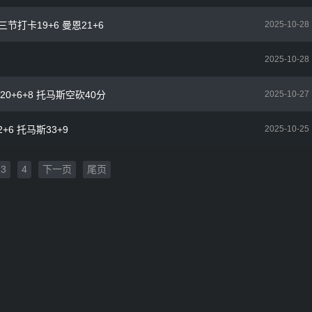
三节打卡19+6 曼恩21+6
2025-10-28
2025-10-28
20+6+8 托马斯空砍40分
2025-10-27
+6 托马斯33+9
2025-10-25
3
4
下一页
尾页