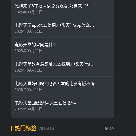
死神来了6在线高清免费观看,死神来了6国语在线观看全集
2025年09月11日
电影天堂app怎么使用,电影天堂app怎么不能用了
2025年09月11日
电影天堂的官网是什么
2025年09月11日
电影天堂改名后网址怎么找到,电影天堂app怎么使用
2025年09月11日
电影天堂好用吗?,电影天堂的电影有版权吗
2025年09月11日
电影天堂回信影评,天堂回信 影评
2025年09月11日
热门标签
VIDEOS
更多>