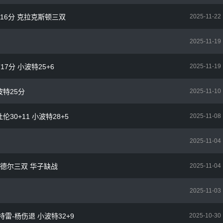
末节16分 克拉克斯顿三双
2025-11-22
2025-11-19
17分 小波特25+6
2025-11-19
波特25分
2025-11-10
伦30+11 小波特28+5
2025-11-08
2025-11-04
 兰德尔三双 华子缺战
2025-11-04
2025-11-03
特雷-杨伤退 小波特32+9
2025-10-30