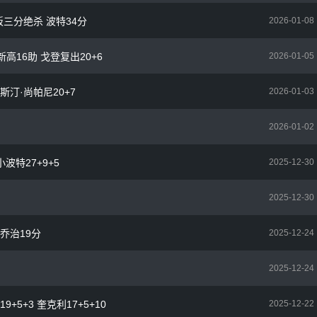
打板三分绝杀 波特34分
2026-01-08
新高16助 戈登复出20+6
2026-01-05
贾斯汀·尚帕尼20+7
2026-01-03
2026-01-02
小波特27+9+5
2025-12-30
2025-12-30
 乔治19分
2025-12-24
2025-12-24
9+5+3 奎克利17+5+10
2025-12-22