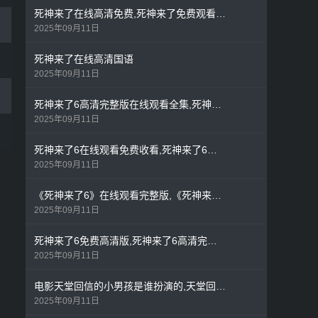
死神来了在线高清免费,死神来了免费观看完整版1
2025年09月11日
死神来了在线高清国语
2025年09月11日
死神来了6高清完整版在线观看全集,死神来了6免费高清版
2025年09月11日
死神来了6在线观看免费收看,死神来了6免费观看播放
2025年09月11日
《死神来了6》在线观看完整版,《死神来了1》在线观看
2025年09月11日
死神来了6免费高清版,死神来了6高清完整版在线观看全集
2025年09月11日
电影天堂回信的小男孩是谁扮演的,天堂回信小男孩扮演者
2025年09月11日