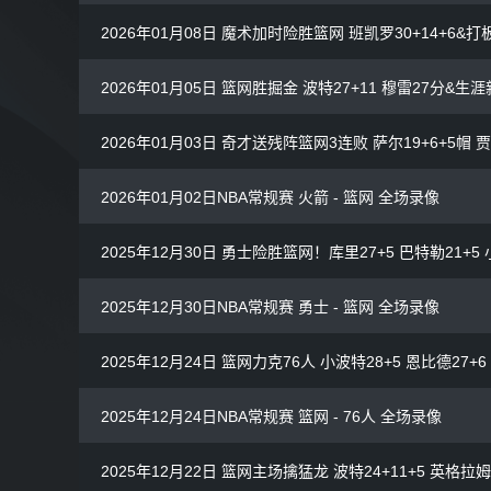
2026年01月08日 魔术加时险胜篮网 班凯罗30+14+6&
2026年01月05日 篮网胜掘金 波特27+11 穆雷27分&生涯
2026年01月03日 奇才送残阵篮网3连败 萨尔19+6+5帽 
2026年01月02日NBA常规赛 火箭 - 篮网 全场录像
2025年12月30日 勇士险胜篮网！库里27+5 巴特勒21+5 
2025年12月30日NBA常规赛 勇士 - 篮网 全场录像
2025年12月24日 篮网力克76人 小波特28+5 恩比德27+6
2025年12月24日NBA常规赛 篮网 - 76人 全场录像
2025年12月22日 篮网主场擒猛龙 波特24+11+5 英格拉姆1