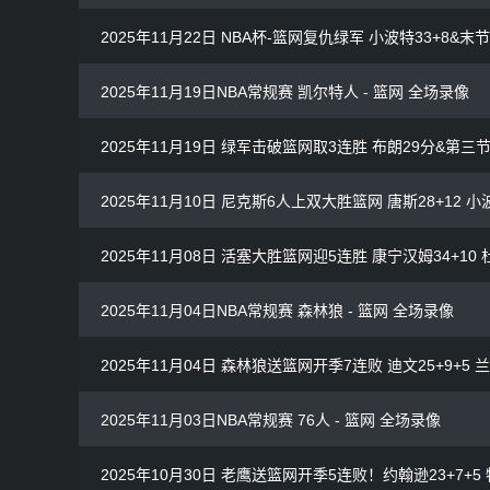
2025年11月22日 NBA杯-篮网复仇绿军 小波特33+8&
2025年11月19日NBA常规赛 凯尔特人 - 篮网 全场录像
2025年11月19日 绿军击破篮网取3连胜 布朗29分&第三节
2025年11月10日 尼克斯6人上双大胜篮网 唐斯28+12 小
2025年11月08日 活塞大胜篮网迎5连胜 康宁汉姆34+10 杜
2025年11月04日NBA常规赛 森林狼 - 篮网 全场录像
2025年11月04日 森林狼送篮网开季7连败 迪文25+9+5
2025年11月03日NBA常规赛 76人 - 篮网 全场录像
2025年10月30日 老鹰送篮网开季5连败！约翰逊23+7+5 