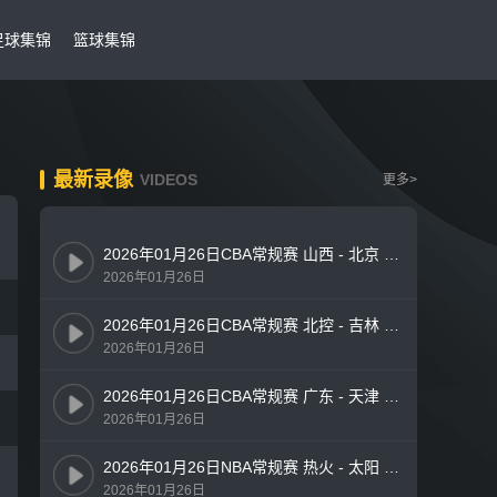
足球集锦
篮球集锦
最新录像
VIDEOS
更多>
2026年01月26日CBA常规赛 山西 - 北京 全场录像
2026年01月26日
2026年01月26日CBA常规赛 北控 - 吉林 全场录像
2026年01月26日
2026年01月26日CBA常规赛 广东 - 天津 全场录像
2026年01月26日
2026年01月26日NBA常规赛 热火 - 太阳 全场录像
2026年01月26日