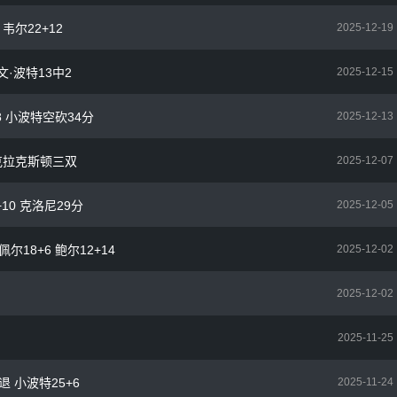
韦尔22+12
2025-12-19
文·波特13中2
2025-12-15
+8 小波特空砍34分
2025-12-13
 克拉克斯顿三双
2025-12-07
+10 克洛尼29分
2025-12-05
尔18+6 鲍尔12+14
2025-12-02
2025-12-02
2025-11-25
退 小波特25+6
2025-11-24