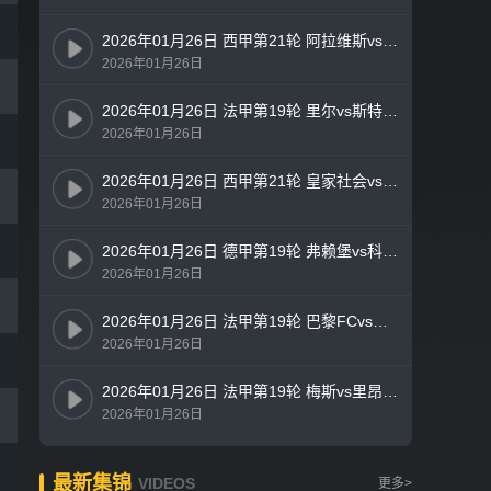
2026年01月26日 西甲第21轮 阿拉维斯vs皇家贝蒂斯 全场录像
2026年01月26日
2026年01月26日 法甲第19轮 里尔vs斯特拉斯堡 全场录像
2026年01月26日
2026年01月26日 西甲第21轮 皇家社会vs塞尔塔 全场录像
2026年01月26日
2026年01月26日 德甲第19轮 弗赖堡vs科隆 全场录像
2026年01月26日
2026年01月26日 法甲第19轮 巴黎FCvs昂热 全场录像
2026年01月26日
2026年01月26日 法甲第19轮 梅斯vs里昂 全场录像
2026年01月26日
最新集锦
VIDEOS
更多>