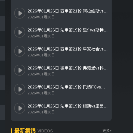
2026年01月26日 西甲第21轮 阿拉维斯vs皇家贝蒂斯 全场录像
2026年01月26日
2026年01月26日 法甲第19轮 里尔vs斯特拉斯堡 全场录像
2026年01月26日
2026年01月26日 西甲第21轮 皇家社会vs塞尔塔 全场录像
2026年01月26日
2026年01月26日 德甲第19轮 弗赖堡vs科隆 全场录像
2026年01月26日
2026年01月26日 法甲第19轮 巴黎FCvs昂热 全场录像
2026年01月26日
2026年01月26日 法甲第19轮 梅斯vs里昂 全场录像
2026年01月26日
最新集锦
VIDEOS
更多>