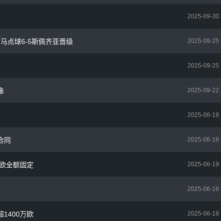
2025-09-30
尔马点球6-5斯佩齐亚晋级
2025-09-25
2025-09-25
像
2025-09-22
2025-06-19
合同
2025-06-19
万欧全额固定
2025-06-19
2025-06-19
1400万欧
2025-06-19