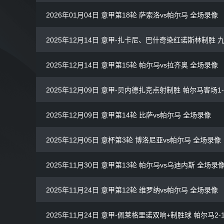
2026年01月04日 意甲第18轮 萨索洛vs帕尔马 全场录像
2025年12月14日 意甲-扎卡尼、巴什奇染红诺斯林制胜 
2025年12月14日 意甲第15轮 帕尔马vs拉齐奥 全场录像
2025年12月09日 意甲-贝内德扎克点射制胜 帕尔马客场1
2025年12月09日 意甲第14轮 比萨vs帕尔马 全场录像
2025年12月05日 意杯第3轮 博洛尼亚vs帕尔马 全场录像
2025年11月30日 意甲第13轮 帕尔马vs乌迪内斯 全场录
2025年11月24日 意甲第12轮 维罗纳vs帕尔马 全场录像
2025年11月24日 意甲-佩莱格里诺双响+制胜球 帕尔马2-