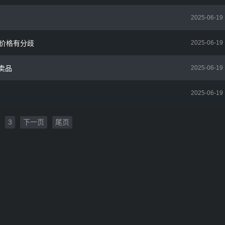
2025-06-19
欧价格有分歧
2025-06-19
卖品
2025-06-19
2025-06-19
3
下一页
尾页