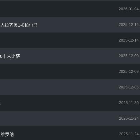
2026-01-04
九人拉齐奥1-0帕尔马
2025-12-14
2025-12-14
-0十人比萨
2025-12-09
2025-12-09
2025-12-05
像
2025-11-30
2025-11-24
1维罗纳
2025-11-24