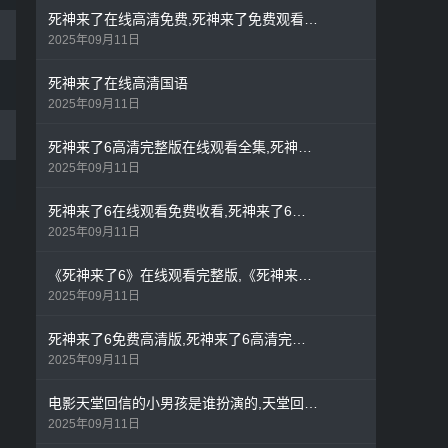
死神来了在线高清免费,死神来了免费观看完整版1
2025年09月11日
死神来了在线高清国语
2025年09月11日
死神来了6高清完整版在线观看全集,死神来了6免费高清版
2025年09月11日
死神来了6在线观看免费收看,死神来了6免费观看播放
2025年09月11日
《死神来了6》在线观看完整版,《死神来了1》在线观看
2025年09月11日
死神来了6免费高清版,死神来了6高清完整版在线观看全集
2025年09月11日
电影天堂回信的小男孩是谁扮演的,天堂回信小男孩扮演者
2025年09月11日