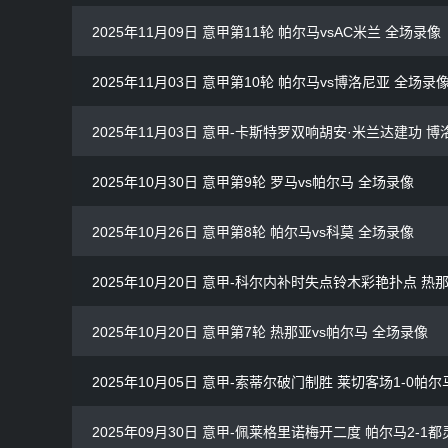
2025年11月09日 意甲第11轮 帕尔马vsAC米兰 全场录像
2025年11月03日 意甲第10轮 帕尔马vs博洛尼亚 全场录
2025年11月03日 意甲-卡斯特罗双响胡安·米兰达建功 
2025年10月30日 意甲第9轮 罗马vs帕尔马 全场录像
2025年10月26日 意甲第8轮 帕尔马vs科莫 全场录像
2025年10月20日 意甲-科尔内补时失点铃木彩艳扑点 热
2025年10月20日 意甲第7轮 热那亚vs帕尔马 全场录像
2025年10月05日 意甲-索蒂尔破门制胜 莱切客场1-0帕
2025年09月30日 意甲-佩莱格里诺梅开二度 帕尔马2-1