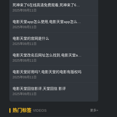
死神来了6在线高清免费观看,死神来了6国语在线观看全集
2025年09月11日
电影天堂app怎么使用,电影天堂app怎么不能用了
2025年09月11日
电影天堂的官网是什么
2025年09月11日
电影天堂改名后网址怎么找到,电影天堂app怎么使用
2025年09月11日
电影天堂好用吗?,电影天堂的电影有版权吗
2025年09月11日
电影天堂回信影评,天堂回信 影评
2025年09月11日
热门标签
VIDEOS
更多>