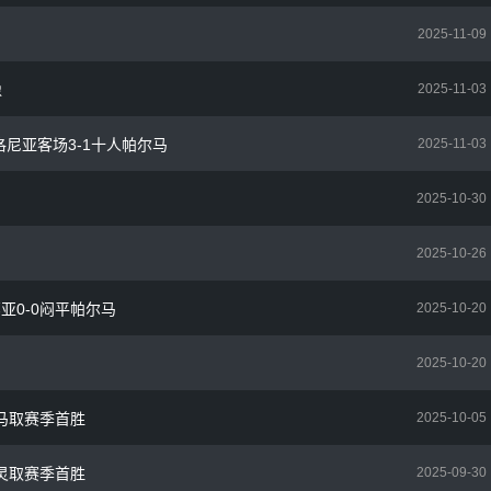
2025-11-09
像
2025-11-03
博洛尼亚客场3-1十人帕尔马
2025-11-03
2025-10-30
2025-10-26
那亚0-0闷平帕尔马
2025-10-20
2025-10-20
尔马取赛季首胜
2025-10-05
都灵取赛季首胜
2025-09-30