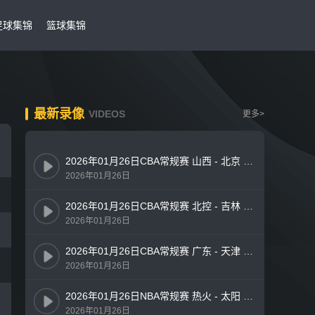
足球集锦
篮球集锦
最新录像
VIDEOS
更多>
2026年01月26日CBA常规赛 山西 - 北京 全场录像
2026年01月26日
2026年01月26日CBA常规赛 北控 - 吉林 全场录像
2026年01月26日
2026年01月26日CBA常规赛 广东 - 天津 全场录像
2026年01月26日
2026年01月26日NBA常规赛 热火 - 太阳 全场录像
2026年01月26日