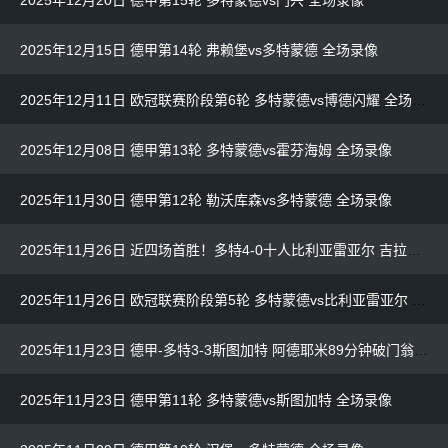
2025年12月15日 德甲第14轮 弗赖堡vs多特蒙德 全场录像
2025年12月11日 欧冠联赛阶段第6轮 多特蒙德vs博德闪耀 全场录像
2025年12月08日 德甲第13轮 多特蒙德vs霍芬海姆 全场录像
2025年11月30日 德甲第12轮 勒沃库森vs多特蒙德 全场录像
2025年11月26日 近四场首胜！多特4-0十人比利亚雷亚尔 吉拉西双响福伊特直红
2025年11月26日 欧冠联赛阶段第5轮 多特蒙德vs比利亚雷亚尔 全场录像
2025年11月23日 德甲-多特3-3斯图加特 阿德耶米89分钟破门翁达夫91分钟绝平+戴帽
2025年11月23日 德甲第11轮 多特蒙德vs斯图加特 全场录像