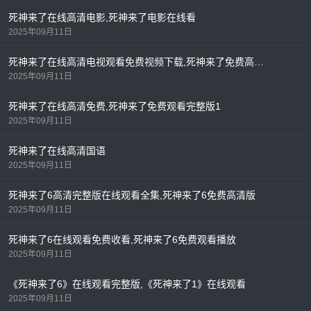
死神来了在线高清电影,死神来了电影在线看
2025年09月11日
死神来了在线高清电视观看免费视频下载,死神来了免费高清版
2025年09月11日
死神来了在线高清免费,死神来了免费观看完整版1
2025年09月11日
死神来了在线高清国语
2025年09月11日
死神来了6高清完整版在线观看全集,死神来了6免费高清版
2025年09月11日
死神来了6在线观看免费收看,死神来了6免费观看播放
2025年09月11日
《死神来了6》在线观看完整版,《死神来了1》在线观看
2025年09月11日