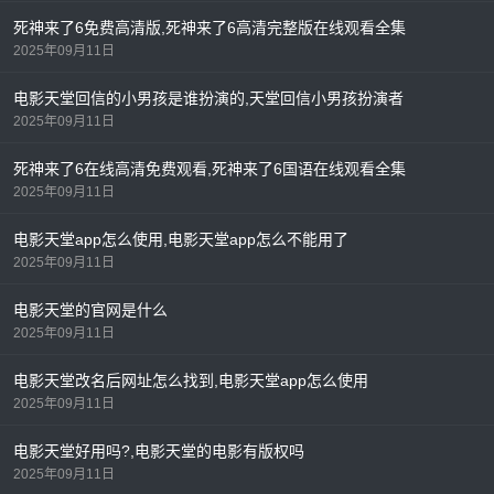
死神来了6免费高清版,死神来了6高清完整版在线观看全集
2025年09月11日
电影天堂回信的小男孩是谁扮演的,天堂回信小男孩扮演者
2025年09月11日
死神来了6在线高清免费观看,死神来了6国语在线观看全集
2025年09月11日
电影天堂app怎么使用,电影天堂app怎么不能用了
2025年09月11日
电影天堂的官网是什么
2025年09月11日
电影天堂改名后网址怎么找到,电影天堂app怎么使用
2025年09月11日
电影天堂好用吗?,电影天堂的电影有版权吗
2025年09月11日