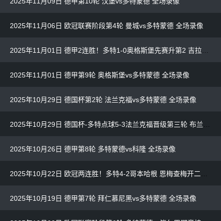
2025年11月09日 德甲第10轮 汉堡vs多特蒙德 全场录像
2025年11月06日 欧冠联赛阶段第4轮 曼城vs多特蒙德 全场录像
2025年11月01日 德甲2连胜！多特1-0奥格斯堡先赛升第2 吉拉西制胜+打破5场进球荒
2025年11月01日 德甲第9轮 奥格斯堡vs多特蒙德 全场录像
2025年10月29日 德国杯第2轮 法兰克福vs多特蒙德 全场录像
2025年10月29日 德国杯-多特点球5-3法兰克福晋级第三轮 布兰特破门堂安律失点
2025年10月26日 德甲第8轮 多特蒙德vs科隆 全场录像
2025年10月22日 欧冠两连胜！多特4-2哥本哈根 恩梅查梅开二度本塞拜尼点射
2025年10月19日 德甲第7轮 拜仁慕尼黑vs多特蒙德 全场录像