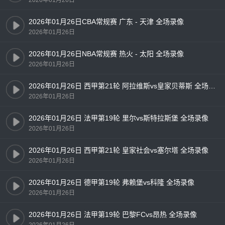
2026年01月26日CBA常规赛 广东 - 天津 全场录像
2026年01月26日
2026年01月26日NBA常规赛 热火 - 太阳 全场录像
2026年01月26日
2026年01月26日 西甲第21轮 阿拉维斯vs皇家贝蒂斯 全场录像
2026年01月26日
2026年01月26日 法甲第19轮 里尔vs斯特拉斯堡 全场录像
2026年01月26日
2026年01月26日 西甲第21轮 皇家社会vs塞尔塔 全场录像
2026年01月26日
2026年01月26日 德甲第19轮 弗赖堡vs科隆 全场录像
2026年01月26日
2026年01月26日 法甲第19轮 巴黎FCvs昂热 全场录像
2026年01月26日