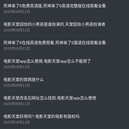
死神来了6免费高清版,死神来了6高清完整版在线观看全集
2025年09月11日
电影天堂回信的小男孩是谁扮演的,天堂回信小男孩扮演者
2025年09月11日
死神来了6在线高清免费观看,死神来了6国语在线观看全集
2025年09月11日
电影天堂app怎么使用,电影天堂app怎么不能用了
2025年09月11日
电影天堂的官网是什么
2025年09月11日
电影天堂改名后网址怎么找到,电影天堂app怎么使用
2025年09月11日
电影天堂好用吗?,电影天堂的电影有版权吗
2025年09月11日