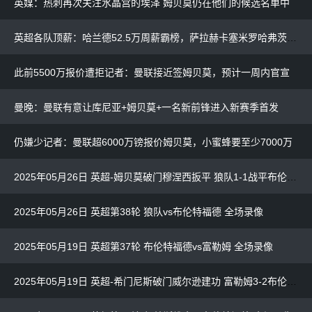
英媒：热刺再次关注水晶宫的埃泽 姆贝莫仍在他们的候选名单中
英超各队顶薪：哈兰德52.5万周薪霸榜，萨拉赫卡塞米罗哈弗茨在列
此前5500万报价遭拒记者：曼联接近签姆贝莫，预计一周内官宣
曼晚：曼联有意让库尼亚+姆贝莫+一名新前锋进入新赛季首发
仍嫌少记者：曼联超6000万镑报价姆贝莫，小蜜蜂要至少7000万
2025年05月26日 英超-姆贝莫破门穆涅西扳平 狼队1-1战平布伦特福德
2025年05月26日 英超第38轮 狼队vs布伦特福德 全场录像
2025年05月19日 英超第37轮 布伦特福德vs富勒姆 全场录像
2025年05月19日 英超-希门尼斯破门威尔逊建功 富勒姆3-2布伦特福德