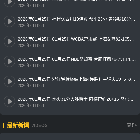
2026年01月25日
2026年01月25日 福建送四川19连败 邹阳23分 曾凌铉18分 布里斯科24分
2026年01月25日
2026年01月25日 01月25日WCBA常规赛 上海女篮82-105四川女篮 全场集锦
2026年01月25日
2026年01月25日 01月25日NBL常规赛 合肥狂风76-79山东蜜獾 全场集锦
2026年01月25日
2026年01月25日 浙江逆转终结上海4连胜！兰道夫19+5+8 琼斯15+5 王哲林14+7
2026年01月25日
2026年01月25日 热火31分大胜爵士 阿德巴约26+15 努尔基奇连续3场三双
2026年01月25日
最新新闻
VIDEOS
更多>