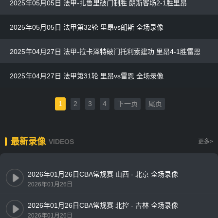
2025年05月05日 法甲-扎鲁里破门制胜 朗斯客场2-1胜里昂
2025年05月05日 法甲第32轮 里昂vs朗斯 全场录像
2025年04月27日 法甲-拉卡泽特破门托利索建功 里昂4-1胜雷恩
2025年04月27日 法甲第31轮 里昂vs雷恩 全场录像
1
2
3
4
下一页
尾页
最新录像
VIDEOS
更多>
2026年01月26日CBA常规赛 山西 - 北京 全场录像
2026年01月26日
2026年01月26日CBA常规赛 北控 - 吉林 全场录像
2026年01月26日