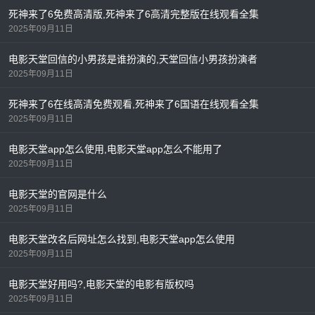
死神来了6免费高清版,死神来了6高清完整版在线观看全集
2025年09月11日
电影天堂回信的小男孩是谁扮演的,天堂回信小男孩扮演者
2025年09月11日
死神来了6在线高清免费观看,死神来了6国语在线观看全集
2025年09月11日
电影天堂app怎么使用,电影天堂app怎么不能用了
2025年09月11日
电影天堂的官网是什么
2025年09月11日
电影天堂改名后网址怎么找到,电影天堂app怎么使用
2025年09月11日
电影天堂好用吗?,电影天堂的电影有版权吗
2025年09月11日