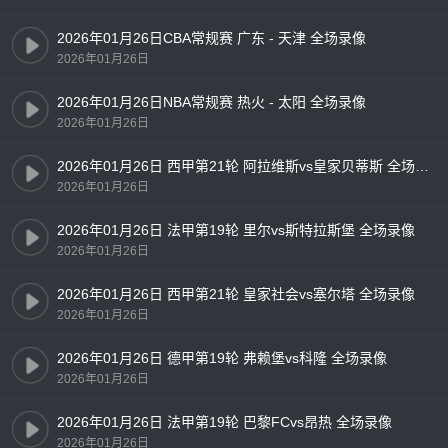
2026年01月26日CBA常规赛 广东 - 天津 全场录像
2026年01月26日
2026年01月26日NBA常规赛 热火 - 太阳 全场录像
2026年01月26日
2026年01月26日 西甲第21轮 阿拉维斯vs皇家贝蒂斯 全场录像
2026年01月26日
2026年01月26日 法甲第19轮 里尔vs斯特拉斯堡 全场录像
2026年01月26日
2026年01月26日 西甲第21轮 皇家社会vs塞尔塔 全场录像
2026年01月26日
2026年01月26日 德甲第19轮 弗赖堡vs科隆 全场录像
2026年01月26日
2026年01月26日 法甲第19轮 巴黎FCvs昂热 全场录像
2026年01月26日