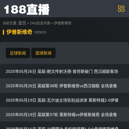
首页
当前位置:
> TAG信息列表 > 伊普斯维奇
伊普斯维奇
VIDEO
足球新闻
篮球新闻
2025年05月26日 英超-鲍文传射沃德-普劳斯破门 西汉姆联客场3-1伊普斯维奇
2025年05月26日 英超第38轮 伊普斯维奇vs西汉姆联 全场录像
2025年05月19日 英超-瓦尔迪主场告别战进球 莱斯特城2-0伊普斯维奇
2025年05月19日 英超第37轮 莱斯特城vs伊普斯维奇 全场录像
2025年05月11日 英超-沙德建功 布伦特福德1-0小胜伊普斯维奇