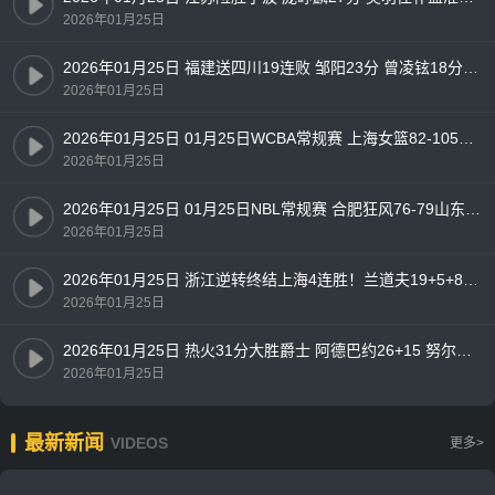
2026年01月25日
2026年01月25日 福建送四川19连败 邹阳23分 曾凌铉18分 布里斯科24分
2026年01月25日
2026年01月25日 01月25日WCBA常规赛 上海女篮82-105四川女篮 全场集锦
2026年01月25日
2026年01月25日 01月25日NBL常规赛 合肥狂风76-79山东蜜獾 全场集锦
2026年01月25日
2026年01月25日 浙江逆转终结上海4连胜！兰道夫19+5+8 琼斯15+5 王哲林14+7
2026年01月25日
2026年01月25日 热火31分大胜爵士 阿德巴约26+15 努尔基奇连续3场三双
2026年01月25日
最新新闻
VIDEOS
更多>