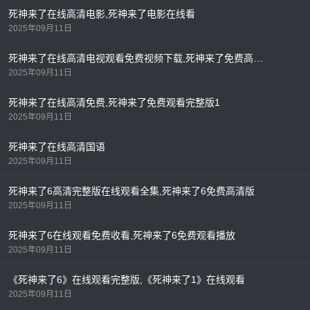
死神来了在线高清电影,死神来了电影在线看
2025年09月11日
死神来了在线高清电视观看免费视频下载,死神来了免费高清版
2025年09月11日
死神来了在线高清免费,死神来了免费观看完整版1
2025年09月11日
死神来了在线高清国语
2025年09月11日
死神来了6高清完整版在线观看全集,死神来了6免费高清版
2025年09月11日
死神来了6在线观看免费收看,死神来了6免费观看播放
2025年09月11日
《死神来了6》在线观看完整版,《死神来了1》在线观看
2025年09月11日