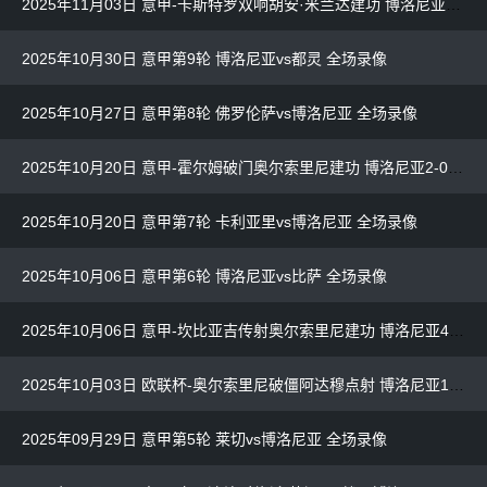
2025年11月03日 意甲-卡斯特罗双响胡安·米兰达建功 博洛尼亚客场3-1十人帕尔马
2025年10月30日 意甲第9轮 博洛尼亚vs都灵 全场录像
2025年10月27日 意甲第8轮 佛罗伦萨vs博洛尼亚 全场录像
2025年10月20日 意甲-霍尔姆破门奥尔索里尼建功 博洛尼亚2-0卡利亚里
2025年10月20日 意甲第7轮 卡利亚里vs博洛尼亚 全场录像
2025年10月06日 意甲第6轮 博洛尼亚vs比萨 全场录像
2025年10月06日 意甲-坎比亚吉传射奥尔索里尼建功 博洛尼亚4-0大胜比萨
2025年10月03日 欧联杯-奥尔索里尼破僵阿达穆点射 博洛尼亚1-1弗赖堡
2025年09月29日 意甲第5轮 莱切vs博洛尼亚 全场录像