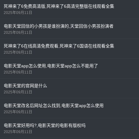
死神来了6免费高清版,死神来了6高清完整版在线观看全集
2025年09月11日
电影天堂回信的小男孩是谁扮演的,天堂回信小男孩扮演者
2025年09月11日
死神来了6在线高清免费观看,死神来了6国语在线观看全集
2025年09月11日
电影天堂app怎么使用,电影天堂app怎么不能用了
2025年09月11日
电影天堂的官网是什么
2025年09月11日
电影天堂改名后网址怎么找到,电影天堂app怎么使用
2025年09月11日
电影天堂好用吗?,电影天堂的电影有版权吗
2025年09月11日