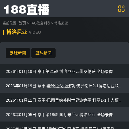
首页
当前位置:
> TAG信息列表 > 博洛尼亚
博洛尼亚
VIDEO
足球新闻
篮球新闻
2026年01月19日 意甲第21轮 博洛尼亚vs佛罗伦萨 全场录像
2026年01月19日 意甲-曼德拉戈拉建功 佛罗伦萨2-1博洛尼亚取联赛第3胜
2026年01月11日 意甲-巴图里纳补时世界波绝平 科莫1-1十人博洛尼亚
2026年01月05日 意甲第18轮 国际米兰vs博洛尼亚 全场录像
2025年12月29日 意甲-穆哈雷莫维奇扳平 博洛尼亚1-1萨索洛