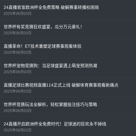
24直播官宣欧洲杯全免费策略 破解赛事转播权困局
2025年06月03日
世界杯有奖竞猜狂欢盛宴，瓜分万元豪礼！
2025年06月03日
直播革命！ET技术重塑足球赛事观看体验
2025年06月03日
世界杯宠物竞猜狗：当足球盛宴遇上萌宠预测热潮
2025年06月03日
直播足球比赛视频直播114正式上线 破解体育赛事观看新痛点
2025年06月03日
世界杯竞猜玩法全解析，轻松掌握投注技巧与策略
2025年06月03日
24直播开启欧洲杯全免费时代！足球迷的狂欢永不掉线
2025年06月03日