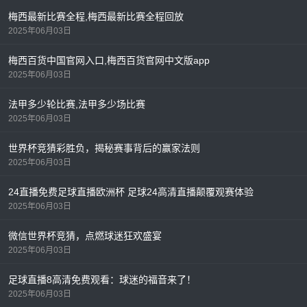
梅西最新比赛全程,梅西最新比赛全程回放
2025年06月03日
梅西百货中国官网入口,梅西百货官网中文版app
2025年06月03日
法甲多少轮比赛,法甲多少场比赛
2025年06月03日
世界杯竞猜彩胜负，揭秘赛事背后的赢家法则
2025年06月03日
24直播免费足球直播欧洲杯 足球24高清直播颠覆观赛体验
2025年06月03日
微信世界杯竞猜，点燃球迷狂欢盛宴
2025年06月03日
足球直播8高清免费观看：球迷的福音来了！
2025年06月03日