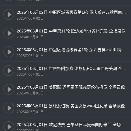
2025年06月02日 中冠区域晋级赛第1轮 重庆瀚达vs黔西南栩烽棠 全场录像
2025年06月02日
2025年06月01日 中甲第11轮 延边龙鼎vs苏州东吴 全场录像
2025年06月01日
2025年06月01日 中冠区域晋级赛第1轮 深圳吉祥vs四川青年竞技 全场录像
2025年06月01日
2025年06月01日 世俱杯附加赛 洛杉矶FCvs墨西哥美洲 全场录像
2025年06月01日
2025年06月01日 美职联 迈阿密国际vs哥伦布机员 全场录像
2025年06月01日
2025年06月01日 足球友谊赛 美国女足vs中国女足 全场录像
2025年06月01日
2025年06月01日 欧冠决赛 巴黎圣日耳曼vs国际米兰 全场录像
2025年06月01日