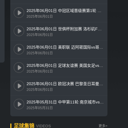
2025年06月01日 中冠区域晋级赛第1轮 深圳吉祥vs四川青年竞技 全场录像
2025年06月01日
2025年06月01日 世俱杯附加赛 洛杉矶FCvs墨西哥美洲 全场录像
2025年06月01日
2025年06月01日 美职联 迈阿密国际vs哥伦布机员 全场录像
2025年06月01日
2025年06月01日 足球友谊赛 美国女足vs中国女足 全场录像
2025年06月01日
2025年06月01日 欧冠决赛 巴黎圣日耳曼vs国际米兰 全场录像
2025年06月01日
2025年05月31日 中甲第11轮 南京城市vs广东广州豹 全场录像
2025年05月31日
足球集锦
VIDEOS
更多>