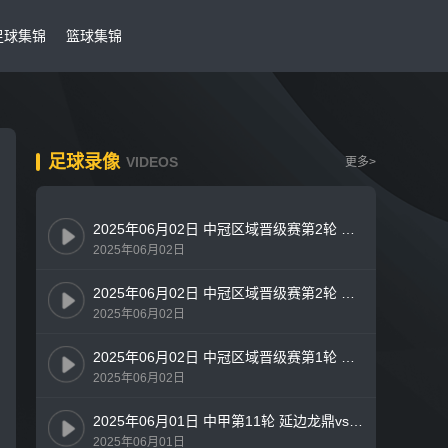
足球集锦
篮球集锦
足球录像
VIDEOS
更多>
2025年06月02日 中冠区域晋级赛第2轮 上海橘橙vs湖州美奇 全场录像
2025年06月02日
2025年06月02日 中冠区域晋级赛第2轮 武汉联镇vs烟台黄渤海新区鑫海中天 全场录像
2025年06月02日
2025年06月02日 中冠区域晋级赛第1轮 重庆瀚达vs黔西南栩烽棠 全场录像
2025年06月02日
2025年06月01日 中甲第11轮 延边龙鼎vs苏州东吴 全场录像
2025年06月01日