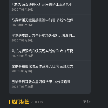
尼斯攻防双线进化！高压逼抢体系激活中场 三中卫铁阵缔造法甲最稳防线
2025年08月26日
马赛新援无缝衔接重塑中前场 多线作战保留欧冠席位希望
2025年08月26日
里尔进攻端火力全开单场轰4球 后防漏洞致连胜纪录终结
2025年08月26日
法兰克福双线升级展现实战价值 攻守平衡铸就欧战门票争夺利器
2025年08月26日
摩纳哥精细化防反体系渐入佳境 三线发力直指欧冠资格
2025年08月26日
巴黎圣日耳曼众星闪耀法甲 14分领跑显露冠军相
2025年08月26日
热门标签
VIDEOS
更多>