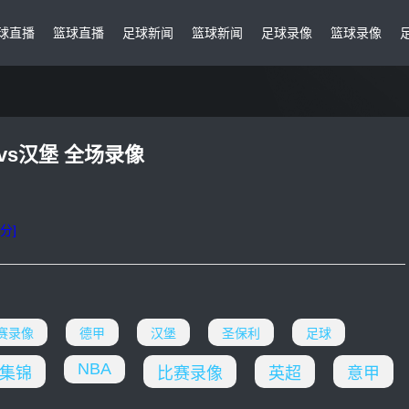
球直播
篮球直播
足球新闻
篮球新闻
足球录像
篮球录像
利vs汉堡 全场录像
分]
赛录像
德甲
汉堡
圣保利
足球
NBA
集锦
比赛录像
英超
意甲