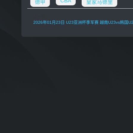
CBA
德甲
皇家马德里
上一篇
2026年01月23日 U23亚洲杯季军赛 越南U23vs韩国U23 全场