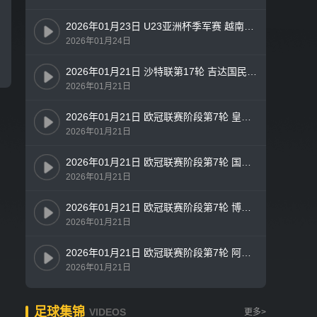
2026年01月23日 U23亚洲杯季军赛 越南U23vs韩国U23 全场录像
2026年01月24日
2026年01月21日 沙特联第17轮 吉达国民 VS 赛哈特海湾 全场录像
2026年01月21日
2026年01月21日 欧冠联赛阶段第7轮 皇家马德里vs摩纳哥 全场录像
2026年01月21日
2026年01月21日 欧冠联赛阶段第7轮 国际米兰vs阿森纳 全场录像
2026年01月21日
2026年01月21日 欧冠联赛阶段第7轮 博德闪耀vs曼城 全场录像
2026年01月21日
2026年01月21日 欧冠联赛阶段第7轮 阿拉木图凯拉特vs布鲁日 全场录像
2026年01月21日
足球集锦
VIDEOS
更多>