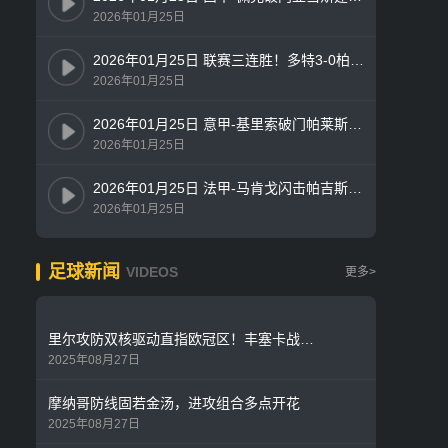
2026年01月25日
2026年01月25日 联赛三连胜！多特3-0柏林联距榜首8分 埃姆雷詹点射贝壳头球破门
2026年01月25日
2026年01月25日 意甲-基里索破门帕莱斯特拉建功 卡利亚里2-1佛罗伦萨
2026年01月25日
2026年01月25日 法甲-马肯戈闪击帕吉斯建功 洛里昂客场2-0雷恩
2026年01月25日
足球新闻
VIDEOS
更多>
里尔攻防双核驱动直指欧冠区！丰塞卡战术板暗藏法甲新势力密码
2025年08月27日
摩纳哥防线固若金汤，进攻组合多点开花
2025年08月27日