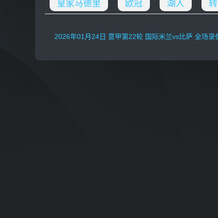
皇家马德里
欧冠
湖人
转
上一篇
2026年01月24日 意甲第22轮 国际米兰vs比萨 全场录