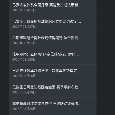
马赛进攻体系全面升级 高速反击成法甲新风景线
2025年08月27日
巴黎圣日耳曼用控球编织死亡罗网 场均2.6球效率领跑五大联赛
2025年08月27日
尼斯阵容磨合提升表现值得期待 法甲新贵能否兑现板凳深度？
2025年08月27日
法甲观察：立体防守+定位球杀招，解码马赛双线并进的战术密码
2025年08月26日
里尔锋线效率领跑法甲！转化率优势奠定欧战席位
2025年08月26日
巴黎圣日耳曼防线固若金汤 赛季零封次数领跑五大联赛
2025年08月26日
摩纳哥高效攻防体系成型 三线联动铸就法甲黑马
2025年08月26日