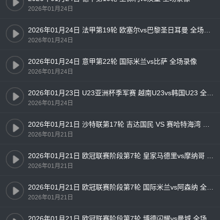
2026年01月24日
2026年01月24日 法甲第19轮 欧塞尔vs巴黎圣日耳曼 全场录像
2026年01月24日
2026年01月24日 意甲第22轮 国际米兰vs比萨 全场录像
2026年01月24日
2026年01月23日 U23亚洲杯季军赛 越南U23vs韩国U23 全场录像
2026年01月24日
2026年01月21日 沙特联第17轮 吉达国民 VS 赛哈特海湾 全场录像
2026年01月21日
2026年01月21日 欧冠联赛阶段第7轮 皇家马德里vs摩纳哥 全场录像
2026年01月21日
2026年01月21日 欧冠联赛阶段第7轮 国际米兰vs阿森纳 全场录像
2026年01月21日
2026年01月21日 欧冠联赛阶段第7轮 博德闪耀vs曼城 全场录像