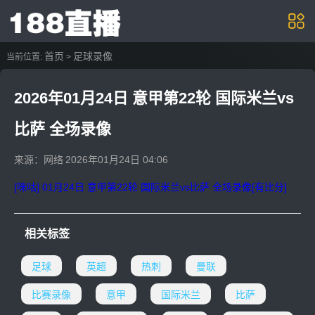
首页
足球录像
当前位置:
>
2026年01月24日 意甲第22轮 国际米兰vs
比萨 全场录像
来源：网络
2026年01月24日 04:06
[咪咕] 01月24日 意甲第22轮 国际米兰vs比萨 全场录像[有比分]
相关标签
足球
英超
热刺
曼联
比赛录像
意甲
国际米兰
比萨