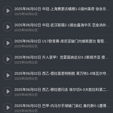
2025年06月02日 中冠-上海赛更达橘橙1-0湖州美奇 徐永乐内切推射致胜
2025年06月02日
2025年06月02日 中冠-武汉联镇2-1烟台鑫海中天 范金汭补时绝杀
2025年06月02日
2025年06月02日 U17欧青赛-库尼亚破门内维斯建功 葡萄牙3-0完胜法国夺冠
2025年06月02日
2025年06月02日 升入意甲！克雷莫纳总分3-2斯佩齐亚 德卢卡双响斯佩齐亚2分钟2球
2025年06月02日
2025年06月02日 西乙-德拉富恩特制胜 莱万特1-0埃瓦尔夺冠升西甲
2025年06月02日
2025年06月02日 西乙-穆拉德闪击 埃尔切4-0大胜拉科第二升西甲
2025年06月02日
2025年06月02日 巴甲-内马尔手球破门染红 桑托斯0-1遭博塔弗戈绝杀
2025年06月02日