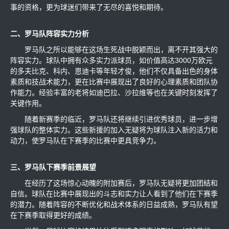
事的资格，更为球迷们带来了无尽的喜悦和期待。
二、罗马队阵容实力分析
罗马队之所以能够在这场生死战中脱颖而出，离不开其强大的
阵容实力。球队中拥有众多实力派球员，如价值高达3000万欧元
的多夫比克、科内、恩迪卡等年轻才俊，他们不仅具备出色的身体
素质和技战术能力，更在比赛中展现出了良好的心理素质和团队协
作能力。经验丰富的老将如迪巴拉、沙拉维等也在关键时刻发挥了
关键作用。
随着新赛季的临近，罗马队还将继续引进优秀球员，进一步增
强球队的整体实力。这些新援的加入无疑将为球队注入新的活力和
动力，使罗马队在下赛季的比赛中更具竞争力。
三、罗马队下赛季前景展望
在经历了这场惊心动魄的附加赛后，罗马队无疑将更加团结和
自信。球队在比赛中展现出的斗志和实力让人看到了他们在下赛季
的潜力。随着阵容的不断优化和战术体系的日益成熟，罗马队有望
在下赛季取得更好的成绩。