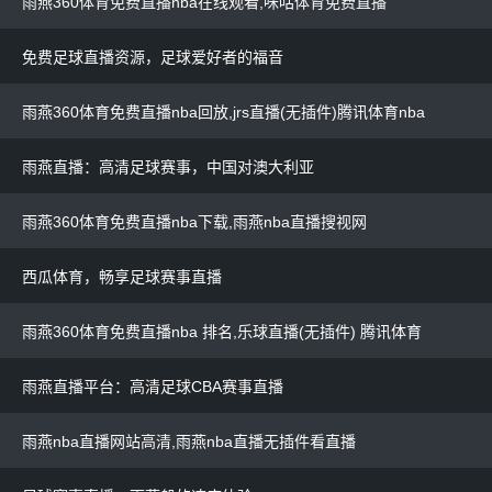
雨燕360体育免费直播nba在线观看,咪咕体育免费直播
免费足球直播资源，足球爱好者的福音
雨燕360体育免费直播nba回放,jrs直播(无插件)腾讯体育nba
雨燕直播：高清足球赛事，中国对澳大利亚
雨燕360体育免费直播nba下载,雨燕nba直播搜视网
西瓜体育，畅享足球赛事直播
雨燕360体育免费直播nba 排名,乐球直播(无插件) 腾讯体育
雨燕直播平台：高清足球CBA赛事直播
雨燕nba直播网站高清,雨燕nba直播无插件看直播