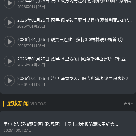
2026年01月25日 法甲-双方均无建树 勒阿弗尔0-0闷平摩纳哥
2026年01月25日
2026年01月25日 西甲-佩克破门亚当斯建功 塞维利亚2-1毕尔巴鄂竞技
2026年01月25日
2026年01月25日 联赛三连胜！多特3-0柏林联距榜首8分 埃姆雷詹点射贝壳头球破门
2026年01月25日
2026年01月25日 意甲-基里索破门帕莱斯特拉建功 卡利亚里2-1佛罗伦萨
2026年01月25日
2026年01月25日 法甲-马肯戈闪击帕吉斯建功 洛里昂客场2-0雷恩
2026年01月25日
足球新闻
VIDEOS
更多>
里尔攻防双核驱动直指欧冠区！丰塞卡战术板暗藏法甲新势力密码
2025年08月27日