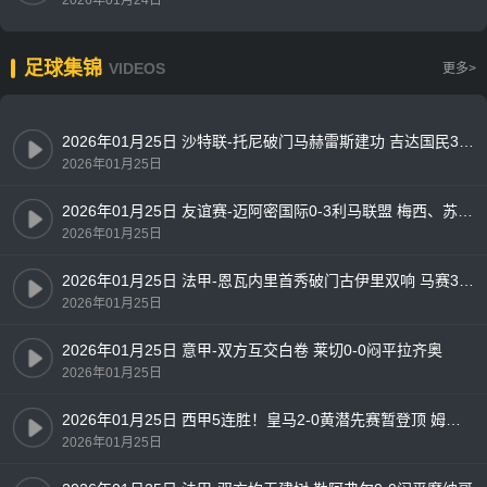
足球集锦
VIDEOS
更多>
2026年01月25日 沙特联-托尼破门马赫雷斯建功 吉达国民3-0十人新未来城体育
2026年01月25日
2026年01月25日 友谊赛-迈阿密国际0-3利马联盟 梅西、苏亚雷斯首发出战63分钟
2026年01月25日
2026年01月25日 法甲-恩瓦内里首秀破门古伊里双响 马赛3-1朗斯
2026年01月25日
2026年01月25日 意甲-双方互交白卷 莱切0-0闷平拉齐奥
2026年01月25日
2026年01月25日 西甲5连胜！皇马2-0黄潜先赛暂登顶 姆巴佩勺子点射+双响
2026年01月25日