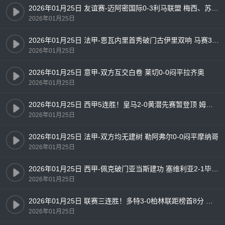
2026年01月25日 友谊赛-迈阿密国际0-3利马联盟 梅西、苏亚雷斯首发出战63分钟
2026年01月25日
2026年01月25日 法甲-恩瓦内里首秀破门古伊里双响 马赛3-1朗斯
2026年01月25日
2026年01月25日 意甲-双方互交白卷 莱切0-0闷平拉齐奥
2026年01月25日
2026年01月25日 西甲5连胜！皇马2-0黄潜先赛暂登顶 姆巴佩勺子点射+双响
2026年01月25日
2026年01月25日 法甲-双方均无建树 勒阿弗尔0-0闷平摩纳哥
2026年01月25日
2026年01月25日 西甲-佩克破门亚当斯建功 塞维利亚2-1毕尔巴鄂竞技
2026年01月25日
2026年01月25日 联赛三连胜！多特3-0柏林联距榜首8分 埃姆雷詹点射贝壳头球破门
2026年01月25日