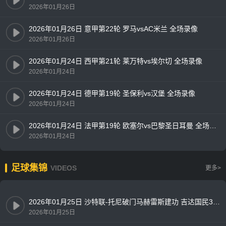
2026年01月26日
2026年01月26日 意甲第22轮 罗马vsAC米兰 全场录像
2026年01月26日
2026年01月24日 西甲第21轮 莱万特vs埃尔切 全场录像
2026年01月24日
2026年01月24日 德甲第19轮 圣保利vs汉堡 全场录像
2026年01月24日
2026年01月24日 法甲第19轮 欧塞尔vs巴黎圣日耳曼 全场录像
2026年01月24日
足球集锦
VIDEOS
更多>
2026年01月25日 沙特联-托尼破门马赫雷斯建功 吉达国民3-0十人新未来城体育
2026年01月25日