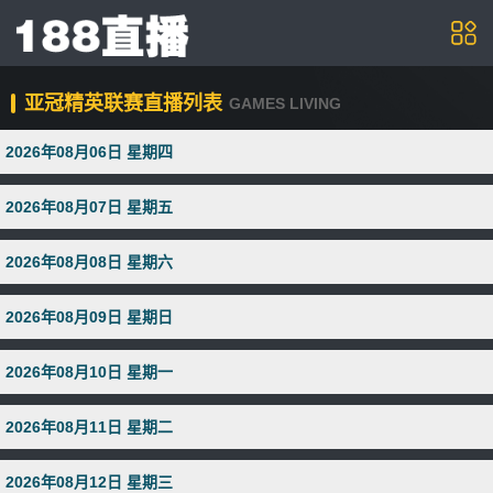
亚冠精英联赛直播列表
GAMES LIVING
2026年08月06日 星期四
2026年08月07日 星期五
2026年08月08日 星期六
2026年08月09日 星期日
2026年08月10日 星期一
2026年08月11日 星期二
2026年08月12日 星期三