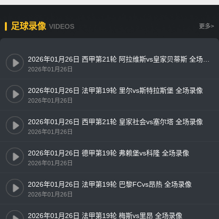
足球录像
VIDEOS
更多>
2026年01月26日 西甲第21轮 阿拉维斯vs皇家贝蒂斯 全场录像
2026年01月26日
2026年01月26日 法甲第19轮 里尔vs斯特拉斯堡 全场录像
2026年01月26日
2026年01月26日 西甲第21轮 皇家社会vs塞尔塔 全场录像
2026年01月26日
2026年01月26日 德甲第19轮 弗赖堡vs科隆 全场录像
2026年01月26日
2026年01月26日 法甲第19轮 巴黎FCvs昂热 全场录像
2026年01月26日
2026年01月26日 法甲第19轮 梅斯vs里昂 全场录像