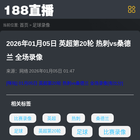
首页
足球录像
当前位置:
>
2026年01月05日 英超第20轮 热刺vs桑德
兰 全场录像
来源：网络
2026年01月05日 01:47
[咪咕] 01月05日 英超第20轮 热刺vs桑德兰 全场录像[有比分]
相关标签
比赛录像
英超
热刺
桑德兰
足球
英超第20轮
足球
比赛录像