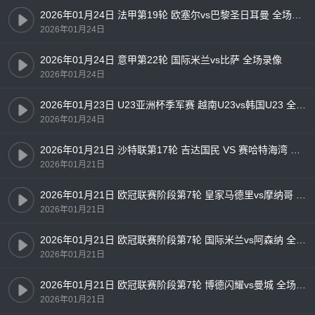
2026年01月24日 法甲第19轮 欧塞尔vs巴黎圣日耳曼 全场录像
2026年01月24日
2026年01月24日 意甲第22轮 国际米兰vs比萨 全场录像
2026年01月24日
2026年01月23日 U23亚洲杯季军赛 越南U23vs韩国U23 全场录像
2026年01月24日
2026年01月21日 沙特联第17轮 吉达国民 VS 赛哈特海湾 全场录像
2026年01月21日
2026年01月21日 欧冠联赛阶段第7轮 皇家马德里vs摩纳哥 全场录像
2026年01月21日
2026年01月21日 欧冠联赛阶段第7轮 国际米兰vs阿森纳 全场录像
2026年01月21日
2026年01月21日 欧冠联赛阶段第7轮 博德闪耀vs曼城 全场录像
2026年01月21日