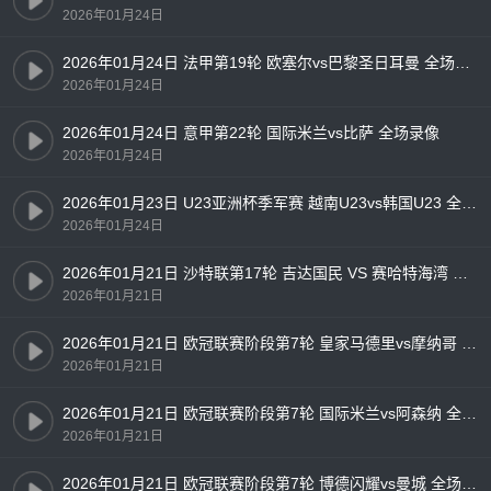
2026年01月24日
2026年01月24日 法甲第19轮 欧塞尔vs巴黎圣日耳曼 全场录像
2026年01月24日
2026年01月24日 意甲第22轮 国际米兰vs比萨 全场录像
2026年01月24日
2026年01月23日 U23亚洲杯季军赛 越南U23vs韩国U23 全场录像
2026年01月24日
2026年01月21日 沙特联第17轮 吉达国民 VS 赛哈特海湾 全场录像
2026年01月21日
2026年01月21日 欧冠联赛阶段第7轮 皇家马德里vs摩纳哥 全场录像
2026年01月21日
2026年01月21日 欧冠联赛阶段第7轮 国际米兰vs阿森纳 全场录像
2026年01月21日
2026年01月21日 欧冠联赛阶段第7轮 博德闪耀vs曼城 全场录像