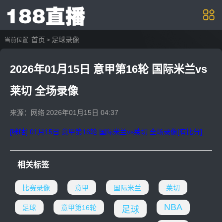
首页
足球录像
当前位置:
>
2026年01月15日 意甲第16轮 国际米兰vs
莱切 全场录像
来源：网络
2026年01月15日 04:37
[咪咕] 01月15日 意甲第16轮 国际米兰vs莱切 全场录像[有比分]
相关标签
比赛录像
意甲
国际米兰
莱切
NBA
足球
意甲第16轮
足球