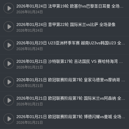
2026年01月24日 法甲第19轮 欧塞尔vs巴黎圣日耳曼 全场录像
2026年01月24日
2026年01月24日 意甲第22轮 国际米兰vs比萨 全场录像
2026年01月24日
2026年01月23日 U23亚洲杯季军赛 越南U23vs韩国U23 全场录像
2026年01月24日
2026年01月21日 沙特联第17轮 吉达国民 VS 赛哈特海湾 全场录像
2026年01月21日
2026年01月21日 欧冠联赛阶段第7轮 皇家马德里vs摩纳哥 全场录像
2026年01月21日
2026年01月21日 欧冠联赛阶段第7轮 国际米兰vs阿森纳 全场录像
2026年01月21日
2026年01月21日 欧冠联赛阶段第7轮 博德闪耀vs曼城 全场录像
2026年01月21日