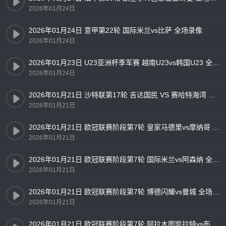
2026年01月24日
2026年01月24日 意甲第22轮 国际米兰vs比萨 全场录像
2026年01月24日
2026年01月23日 U23亚洲杯季军赛 越南U23vs韩国U23 全场录像
2026年01月24日
2026年01月21日 沙特联第17轮 吉达国民 VS 赛哈特海湾 全场录像
2026年01月21日
2026年01月21日 欧冠联赛阶段第7轮 皇家马德里vs摩纳哥 全场录像
2026年01月21日
2026年01月21日 欧冠联赛阶段第7轮 国际米兰vs阿森纳 全场录像
2026年01月21日
2026年01月21日 欧冠联赛阶段第7轮 博德闪耀vs曼城 全场录像
2026年01月21日
2026年01月21日 欧冠联赛阶段第7轮 阿拉木图凯拉特vs布鲁日 全场录像