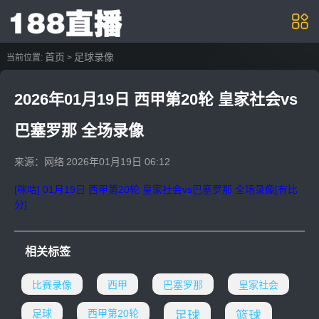
首页
足球录像
当前位置:
>
2026年01月19日 西甲第20轮 皇家社会vs
巴塞罗那 全场录像
来源：网络
2026年01月19日 06:12
[咪咕] 01月19日 西甲第20轮 皇家社会vs巴塞罗那 全场录像[有比
分]
相关标签
比赛录像
西甲
巴塞罗那
皇家社会
足球
西甲第20轮
足球
篮球