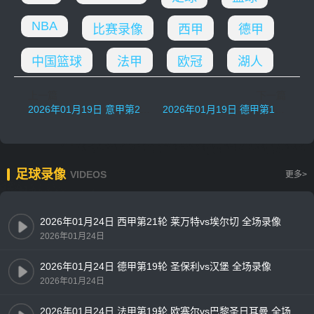
NBA
比赛录像
西甲
德甲
中国篮球
法甲
欧冠
湖人
上一篇
下一篇
2026年01月19日 意甲第21轮 AC米兰vs莱切 全场录像
2026年01月19日 德甲第18轮 斯图加特vs柏林联合 全场录像
足球录像
VIDEOS
更多>
2026年01月24日 西甲第21轮 莱万特vs埃尔切 全场录像
2026年01月24日
2026年01月24日 德甲第19轮 圣保利vs汉堡 全场录像
2026年01月24日
2026年01月24日 法甲第19轮 欧塞尔vs巴黎圣日耳曼 全场录像