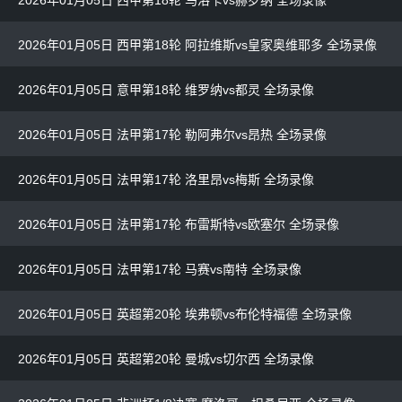
2026年01月05日 西甲第18轮 阿拉维斯vs皇家奥维耶多 全场录像
2026年01月05日 意甲第18轮 维罗纳vs都灵 全场录像
2026年01月05日 法甲第17轮 勒阿弗尔vs昂热 全场录像
2026年01月05日 法甲第17轮 洛里昂vs梅斯 全场录像
2026年01月05日 法甲第17轮 布雷斯特vs欧塞尔 全场录像
2026年01月05日 法甲第17轮 马赛vs南特 全场录像
2026年01月05日 英超第20轮 埃弗顿vs布伦特福德 全场录像
2026年01月05日 英超第20轮 曼城vs切尔西 全场录像