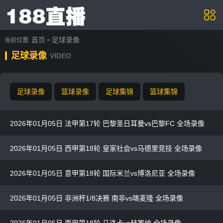
首页
足球录像
当前位置:
>
足球录像
VIDEO
足球录像
篮球录像
足球集锦
篮球集锦
2026年01月05日 法甲第17轮 巴黎圣日耳曼vs巴黎FC 全场录像
2026年01月05日 西甲第18轮 皇家社会vs马德里竞技 全场录像
2026年01月05日 意甲第18轮 国际米兰vs博洛尼亚 全场录像
2026年01月05日 非洲杯1/8决赛 南非vs喀麦隆 全场录像
2026年01月05日 西甲第18轮 马洛卡vs赫罗纳 全场录像