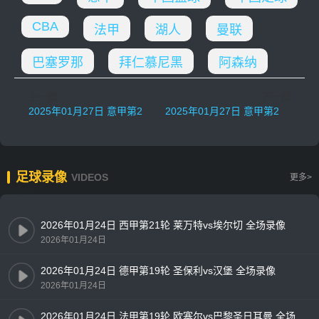
CBA
法甲
湖人
曼联
巴塞罗那
拜仁慕尼黑
阿森纳
上一篇
下一篇
2025年01月27日 意甲第22轮 莱切vs国际米兰 全场录像
2025年01月27日 意甲第22轮 乌迪内斯vs罗马 全场录像
足球录像
VIDEOS
更多>
2026年01月24日 西甲第21轮 莱万特vs埃尔切 全场录像
2026年01月24日
2026年01月24日 德甲第19轮 圣保利vs汉堡 全场录像
2026年01月24日
2026年01月24日 法甲第19轮 欧塞尔vs巴黎圣日耳曼 全场录像