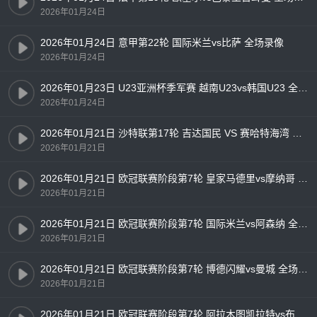
2026年01月24日
2026年01月24日 意甲第22轮 国际米兰vs比萨 全场录像
2026年01月24日
2026年01月23日 U23亚洲杯季军赛 越南U23vs韩国U23 全场录像
2026年01月24日
2026年01月21日 沙特联第17轮 吉达国民 VS 赛哈特海湾 全场录像
2026年01月21日
2026年01月21日 欧冠联赛阶段第7轮 皇家马德里vs摩纳哥 全场录像
2026年01月21日
2026年01月21日 欧冠联赛阶段第7轮 国际米兰vs阿森纳 全场录像
2026年01月21日
2026年01月21日 欧冠联赛阶段第7轮 博德闪耀vs曼城 全场录像
2026年01月21日
2026年01月21日 欧冠联赛阶段第7轮 阿拉木图凯拉特vs布鲁日 全场录像