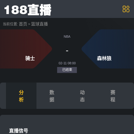
首页
篮球直播
当前位置:
>
NBA
-
骑士
森林
02-11 08:00
已结束
分
数
动
赛
析
据
态
程
直播信号