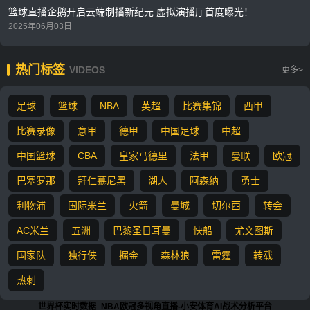
篮球直播企鹅开启云端制播新纪元 虚拟演播厅首度曝光！
2025年06月03日
热门标签
VIDEOS
更多>
足球
篮球
NBA
英超
比赛集锦
西甲
比赛录像
意甲
德甲
中国足球
中超
中国篮球
CBA
皇家马德里
法甲
曼联
欧冠
巴塞罗那
拜仁慕尼黑
湖人
阿森纳
勇士
利物浦
国际米兰
火箭
曼城
切尔西
转会
AC米兰
五洲
巴黎圣日耳曼
快船
尤文图斯
国家队
独行侠
掘金
森林狼
雷霆
转载
热刺
世界杯实时数据_NBA欧冠多视角直播-小安体育AI战术分析平台