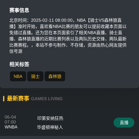
赛事信息
北京时间：2025-02-11 08:00:00，NBA【骑士VS森林狼直
播】准时开始，喜欢看NBA比赛的朋友可以提前收藏本页面以
免错过直播。还为您在本页面索引了相关NBA直播、骑士直
播、森林狼直播的近期比赛列表以及两队历史交锋、两队最新
比赛赛程。，本站不参与制作、不存储，资源由热心网友提供
信号源
相关标签
NBA
骑士
森林狼
最新赛事
GAMES LIVING
06-04
印第安纳狂热
07:00
直播
WNBA
华盛顿神秘人