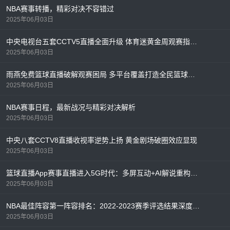
NBA赛事转播，精彩对决不容错过
2025年06月03日
中央电视台五套CCTV5直播全面升级 体育迷黄金周观赛指南出炉
2025年06月03日
雨燕免费篮球直播破解观赛困局 多平台覆盖打造全民篮球盛宴
2025年06月03日
NBA赛事日程，最新战况与精彩对决解析
2025年06月03日
中央八套CCTV8直播收视率逆势上扬 黄金剧场破圈效应显现
2025年06月03日
篮球直播App赛事直播进入5G时代：多屏互动+AI解说重构观赛体验
2025年06月03日
NBA最佳阵容第一阵容排名：2022-2023赛季评选结果深度解析
2025年06月03日