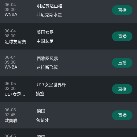
06-04
明尼苏达山猫
08:00
直播
WNBA
菲尼克斯水星
06-04
美国女足
08:00
直播
中国女足
足球友谊赛
06-04
西雅图风暴
09:30
直播
WNBA
达拉斯飞翼
06-05
U17女足世界杯
02:00
直播
抽签
U17女足世
界杯
06-05
德国
02:45
直播
葡萄牙
欧国联
06-05