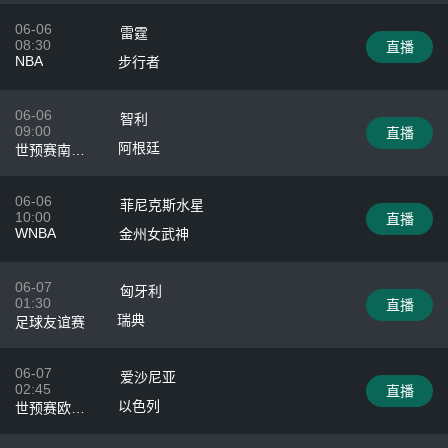
06-06
雷霆
08:30
直播
NBA
步行者
06-06
智利
09:00
直播
阿根廷
世预赛南美
区
06-06
菲尼克斯水星
10:00
直播
WNBA
金州女武神
06-07
匈牙利
01:30
直播
瑞典
足球友谊赛
06-07
爱沙尼亚
02:45
直播
以色列
世预赛欧洲
区