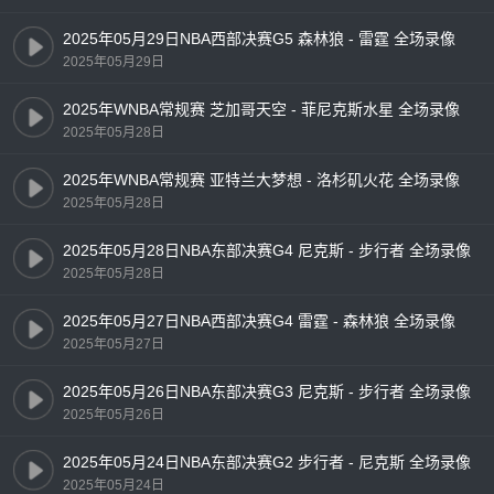
2025年05月29日NBA西部决赛G5 森林狼 - 雷霆 全场录像
2025年05月29日
2025年WNBA常规赛 芝加哥天空 - 菲尼克斯水星 全场录像
2025年05月28日
2025年WNBA常规赛 亚特兰大梦想 - 洛杉矶火花 全场录像
2025年05月28日
2025年05月28日NBA东部决赛G4 尼克斯 - 步行者 全场录像
2025年05月28日
2025年05月27日NBA西部决赛G4 雷霆 - 森林狼 全场录像
2025年05月27日
2025年05月26日NBA东部决赛G3 尼克斯 - 步行者 全场录像
2025年05月26日
2025年05月24日NBA东部决赛G2 步行者 - 尼克斯 全场录像
2025年05月24日