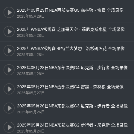
2025年05月29日NBA西部决赛G5 森林狼 - 雷霆 全场录像
2025年05月29日
2025年WNBA常规赛 芝加哥天空 - 菲尼克斯水星 全场录像
2025年05月28日
2025年WNBA常规赛 亚特兰大梦想 - 洛杉矶火花 全场录像
2025年05月28日
2025年05月28日NBA东部决赛G4 尼克斯 - 步行者 全场录像
2025年05月28日
2025年05月27日NBA西部决赛G4 雷霆 - 森林狼 全场录像
2025年05月27日
2025年05月26日NBA东部决赛G3 尼克斯 - 步行者 全场录像
2025年05月26日
2025年05月24日NBA东部决赛G2 步行者 - 尼克斯 全场录像
2025年05月24日