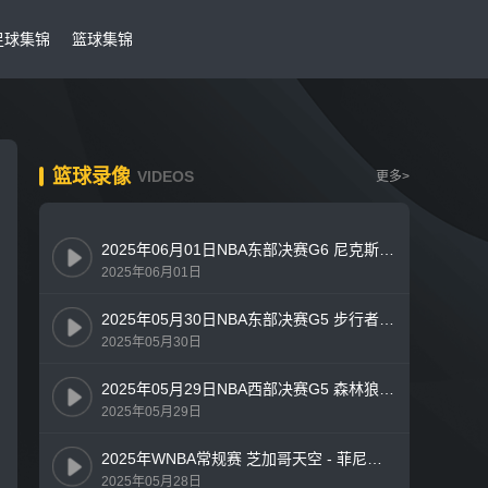
足球集锦
篮球集锦
篮球录像
VIDEOS
更多>
2025年06月01日NBA东部决赛G6 尼克斯 - 步行者 全场录像
2025年06月01日
2025年05月30日NBA东部决赛G5 步行者 - 尼克斯 全场录像
2025年05月30日
2025年05月29日NBA西部决赛G5 森林狼 - 雷霆 全场录像
2025年05月29日
2025年WNBA常规赛 芝加哥天空 - 菲尼克斯水星 全场录像
2025年05月28日