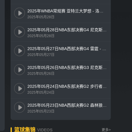
2025年WNBA常规赛 亚特兰大梦想 - 洛杉矶火花 全场录像
2025年05月28日
2025年05月28日NBA东部决赛G4 尼克斯 - 步行者 全场录像
2025年05月28日
2025年05月27日NBA西部决赛G4 雷霆 - 森林狼 全场录像
2025年05月27日
2025年05月26日NBA东部决赛G3 尼克斯 - 步行者 全场录像
2025年05月26日
2025年05月24日NBA东部决赛G2 步行者 - 尼克斯 全场录像
2025年05月24日
2025年05月23日NBA西部决赛G2 森林狼 - 雷霆 全场录像
2025年05月23日
篮球集锦
VIDEOS
更多>