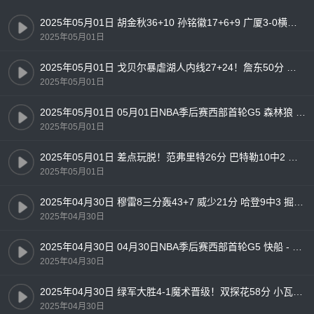
2025年05月01日 胡金秋36+10 孙铭徽17+6+9 广厦3-0横扫辽宁闯入总决赛！
2025年05月01日
2025年05月01日 戈贝尔暴虐湖人内线27+24！詹东50分 湖人1-4负森林狼出局！
2025年05月01日
2025年05月01日 05月01日NBA季后赛西部首轮G5 森林狼 - 湖人 精彩镜头
2025年05月01日
2025年05月01日 差点玩脱！范弗里特26分 巴特勒10中2 火箭轻取勇士追至2-3
2025年05月01日
2025年04月30日 穆雷8三分轰43+7 威少21分 哈登9中3 掘金3-2快船勇夺天王山
2025年04月30日
2025年04月30日 04月30日NBA季后赛西部首轮G5 快船 - 掘金 精彩镜头
2025年04月30日
2025年04月30日 绿军大胜4-1魔术晋级！双探花58分 小瓦25分 班凯罗19+9
2025年04月30日