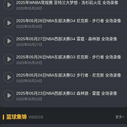
2025年WNBA常规赛 亚特兰大梦想 - 洛杉矶火花 全场录像
2025年05月28日
2025年05月28日NBA东部决赛G4 尼克斯 - 步行者 全场录像
2025年05月28日
2025年05月27日NBA西部决赛G4 雷霆 - 森林狼 全场录像
2025年05月27日
2025年05月26日NBA东部决赛G3 尼克斯 - 步行者 全场录像
2025年05月26日
2025年05月24日NBA东部决赛G2 步行者 - 尼克斯 全场录像
2025年05月24日
2025年05月23日NBA西部决赛G2 森林狼 - 雷霆 全场录像
2025年05月23日
篮球集锦
VIDEOS
更多>