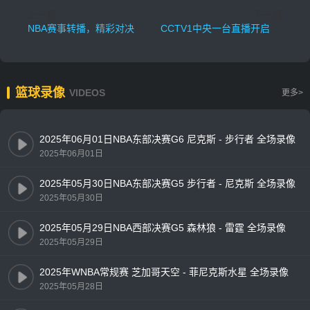
上一篇
下一篇
NBA赛事转播，精彩对决不容错过
CCTV1中央一台直播开启全民观赛新时代
篮球录像
VIDEOS
更多>
2025年06月01日NBA东部决赛G6 尼克斯 - 步行者 全场录像
2025年06月01日
2025年05月30日NBA东部决赛G5 步行者 - 尼克斯 全场录像
2025年05月30日
2025年05月29日NBA西部决赛G5 森林狼 - 雷霆 全场录像
2025年05月29日
2025年WNBA常规赛 芝加哥天空 - 菲尼克斯水星 全场录像
2025年05月28日