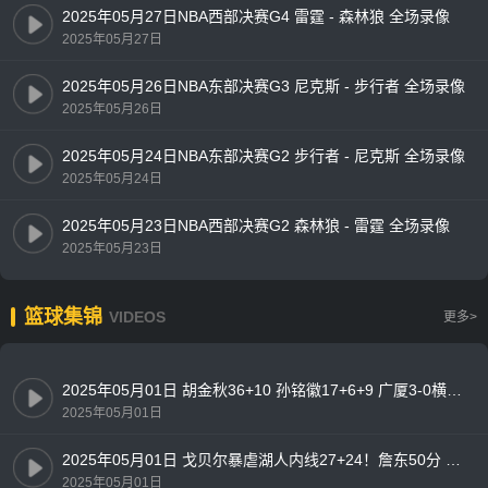
2025年05月27日NBA西部决赛G4 雷霆 - 森林狼 全场录像
2025年05月27日
2025年05月26日NBA东部决赛G3 尼克斯 - 步行者 全场录像
2025年05月26日
2025年05月24日NBA东部决赛G2 步行者 - 尼克斯 全场录像
2025年05月24日
2025年05月23日NBA西部决赛G2 森林狼 - 雷霆 全场录像
2025年05月23日
篮球集锦
VIDEOS
更多>
2025年05月01日 胡金秋36+10 孙铭徽17+6+9 广厦3-0横扫辽宁闯入总决赛！
2025年05月01日
2025年05月01日 戈贝尔暴虐湖人内线27+24！詹东50分 湖人1-4负森林狼出局！
2025年05月01日