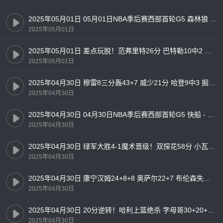
2025年05月01日 05月01日NBA季后赛西部首轮G5 森林狼 - 湖人 精彩镜头
2025年05月01日
2025年05月01日 差点玩脱！范弗里特26分 巴特勒10中2 火箭轻取勇士追至2-3
2025年05月01日
2025年04月30日 穆雷8三分轰43+7 威少21分 哈登9中3 掘金3-2快船勇夺天王山
2025年04月30日
2025年04月30日 04月30日NBA季后赛西部首轮G5 快船 - 掘金 精彩镜头
2025年04月30日
2025年04月30日 绿军大胜4-1魔术晋级！双探花58分 小瓦25分 班凯罗19+9
2025年04月30日
2025年04月30日 康宁汉姆24+8+8 奥萨尔22+7 布伦森失准16中4 活塞力克尼克斯
2025年04月30日
2025年04月30日 20分逆转！哈利上篮绝杀 字母哥30+20+13 步行者加时4-1雄鹿
2025年04月30日