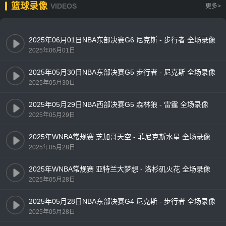
篮球录像
VIDEOS
更多>
2025年06月01日NBA东部决赛G6 尼克斯 - 步行者 全场录像
2025年06月01日
2025年05月30日NBA东部决赛G5 步行者 - 尼克斯 全场录像
2025年05月30日
2025年05月29日NBA西部决赛G5 森林狼 - 雷霆 全场录像
2025年05月29日
2025年WNBA常规赛 芝加哥天空 - 菲尼克斯水星 全场录像
2025年05月28日
2025年WNBA常规赛 亚特兰大梦想 - 洛杉矶火花 全场录像
2025年05月28日
2025年05月28日NBA东部决赛G4 尼克斯 - 步行者 全场录像
2025年05月28日