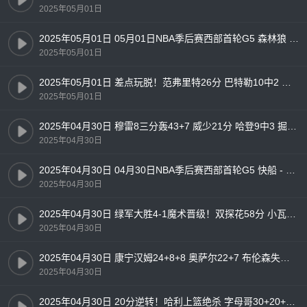
2025年05月01日
2025年05月01日 05月01日NBA季后赛西部首轮G5 森林狼 - 湖人 精彩镜头
2025年05月01日
2025年05月01日 差点玩脱！范弗里特26分 巴特勒10中2 火箭轻取勇士追至2-3
2025年05月01日
2025年04月30日 穆雷8三分轰43+7 威少21分 哈登9中3 掘金3-2快船勇夺天王山
2025年04月30日
2025年04月30日 04月30日NBA季后赛西部首轮G5 快船 - 掘金 精彩镜头
2025年04月30日
2025年04月30日 绿军大胜4-1魔术晋级！双探花58分 小瓦25分 班凯罗19+9
2025年04月30日
2025年04月30日 康宁汉姆24+8+8 奥萨尔22+7 布伦森失准16中4 活塞力克尼克斯
2025年04月30日
2025年04月30日 20分逆转！哈利上篮绝杀 字母哥30+20+13 步行者加时4-1雄鹿