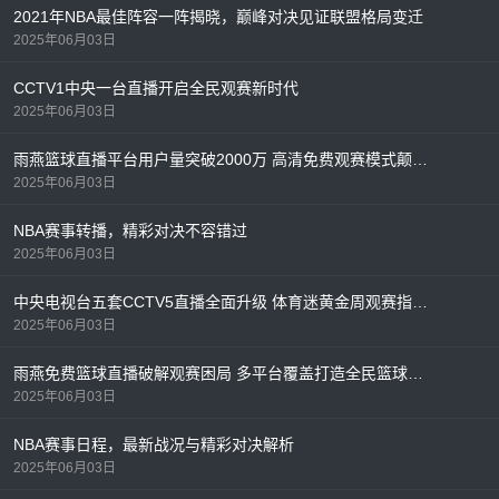
2021年NBA最佳阵容一阵揭晓，巅峰对决见证联盟格局变迁
2025年06月03日
CCTV1中央一台直播开启全民观赛新时代
2025年06月03日
雨燕篮球直播平台用户量突破2000万 高清免费观赛模式颠覆行业格局
2025年06月03日
NBA赛事转播，精彩对决不容错过
2025年06月03日
中央电视台五套CCTV5直播全面升级 体育迷黄金周观赛指南出炉
2025年06月03日
雨燕免费篮球直播破解观赛困局 多平台覆盖打造全民篮球盛宴
2025年06月03日
NBA赛事日程，最新战况与精彩对决解析
2025年06月03日