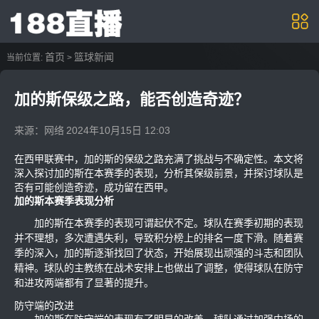
首页
篮球新闻
当前位置:
>
加的斯保级之路，能否创造奇迹？
来源：网络
2024年10月15日 12:03
在西甲联赛中，加的斯的保级之路充满了挑战与不确定性。本文将
深入探讨加的斯在本赛季的表现，分析其保级前景，并探讨球队是
否有可能创造奇迹，成功留在西甲。
加的斯本赛季表现分析
加的斯在本赛季的表现可谓起伏不定。球队在赛季初期的表现
并不理想，多次遭遇失利，导致积分榜上的排名一度下滑。随着赛
季的深入，加的斯逐渐找回了状态，开始展现出顽强的斗志和团队
精神。球队的主教练在战术安排上也做出了调整，使得球队在防守
和进攻两端都有了显著的提升。
防守端的改进
加的斯在防守端的表现有了明显的改善。球队通过加强中场的