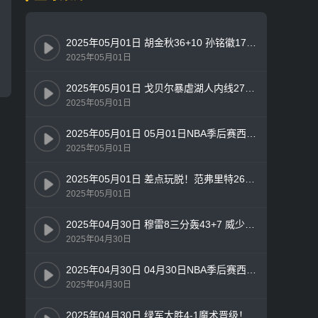
2025年05月01日 胡金秋36+10 孙铭徽17+6+9 广厦3-0横扫辽宁闯入总决赛！
2025年05月01日
2025年05月01日 戈贝尔暴虐湖人内线27+24！詹东50分 湖人1-4负森林狼出局！
2025年05月01日
2025年05月01日 05月01日NBA季后赛西部首轮G5 森林狼 - 湖人 精彩镜头
2025年05月01日
2025年05月01日 差点玩脱！范弗里特26分 巴特勒10中2 火箭轻取勇士追至2-3
2025年05月01日
2025年04月30日 穆雷8三分轰43+7 威少21分 哈登9中3 掘金3-2快船勇夺天王山
2025年04月30日
2025年04月30日 04月30日NBA季后赛西部首轮G5 快船 - 掘金 精彩镜头
2025年04月30日
2025年04月30日 绿军大胜4-1魔术晋级！双探花58分 小瓦25分 班凯罗19+9