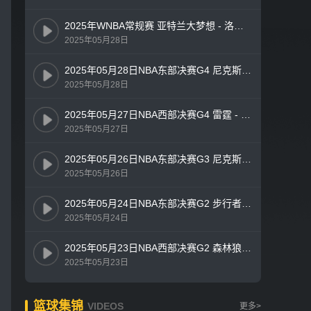
2025年WNBA常规赛 亚特兰大梦想 - 洛杉矶火花 全场录像
2025年05月28日
2025年05月28日NBA东部决赛G4 尼克斯 - 步行者 全场录像
2025年05月28日
2025年05月27日NBA西部决赛G4 雷霆 - 森林狼 全场录像
2025年05月27日
2025年05月26日NBA东部决赛G3 尼克斯 - 步行者 全场录像
2025年05月26日
2025年05月24日NBA东部决赛G2 步行者 - 尼克斯 全场录像
2025年05月24日
2025年05月23日NBA西部决赛G2 森林狼 - 雷霆 全场录像
2025年05月23日
篮球集锦
VIDEOS
更多>