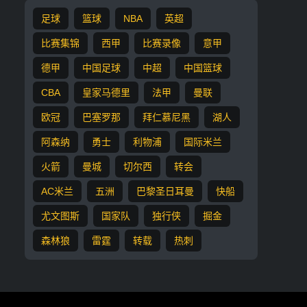
足球
篮球
NBA
英超
比赛集锦
西甲
比赛录像
意甲
德甲
中国足球
中超
中国篮球
CBA
皇家马德里
法甲
曼联
欧冠
巴塞罗那
拜仁慕尼黑
湖人
阿森纳
勇士
利物浦
国际米兰
火箭
曼城
切尔西
转会
AC米兰
五洲
巴黎圣日耳曼
快船
尤文图斯
国家队
独行侠
掘金
森林狼
雷霆
转载
热刺