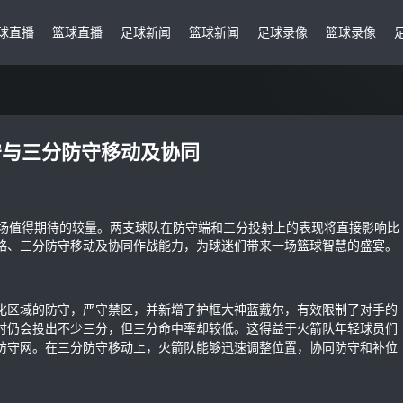
球直播
篮球直播
足球新闻
篮球新闻
足球录像
篮球录像
守与三分防守移动及协同
一场值得期待的较量。两支球队在防守端和三分投射上的表现将直接影响比
略、三分防守移动及协同作战能力，为球迷们带来一场篮球智慧的盛宴。
化区域的防守，严守禁区，并新增了护框大神蓝戴尔，有效限制了对手的
时仍会投出不少三分，但三分命中率却较低。这得益于火箭队年轻球员们
防守网。在三分防守移动上，火箭队能够迅速调整位置，协同防守和补位