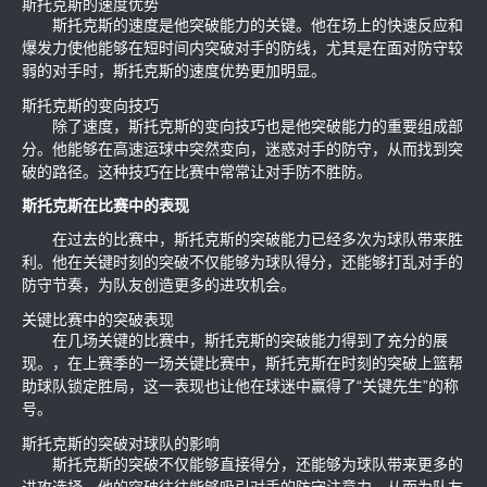
斯托克斯的速度优势
斯托克斯的速度是他突破能力的关键。他在场上的快速反应和
爆发力使他能够在短时间内突破对手的防线，尤其是在面对防守较
弱的对手时，斯托克斯的速度优势更加明显。
斯托克斯的变向技巧
除了速度，斯托克斯的变向技巧也是他突破能力的重要组成部
分。他能够在高速运球中突然变向，迷惑对手的防守，从而找到突
破的路径。这种技巧在比赛中常常让对手防不胜防。
斯托克斯在比赛中的表现
在过去的比赛中，斯托克斯的突破能力已经多次为球队带来胜
利。他在关键时刻的突破不仅能够为球队得分，还能够打乱对手的
防守节奏，为队友创造更多的进攻机会。
关键比赛中的突破表现
在几场关键的比赛中，斯托克斯的突破能力得到了充分的展
现。，在上赛季的一场关键比赛中，斯托克斯在时刻的突破上篮帮
助球队锁定胜局，这一表现也让他在球迷中赢得了“关键先生”的称
号。
斯托克斯的突破对球队的影响
斯托克斯的突破不仅能够直接得分，还能够为球队带来更多的
进攻选择。他的突破往往能够吸引对手的防守注意力，从而为队友