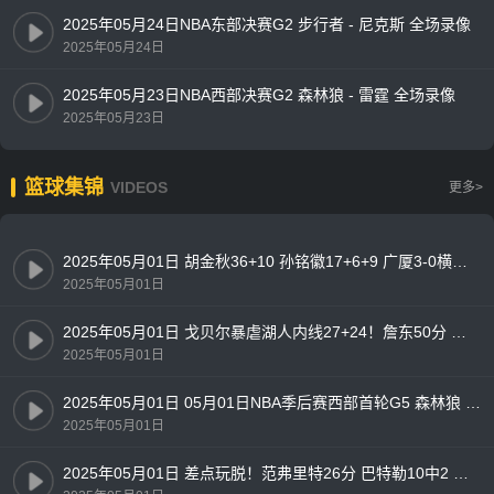
2025年05月24日NBA东部决赛G2 步行者 - 尼克斯 全场录像
2025年05月24日
2025年05月23日NBA西部决赛G2 森林狼 - 雷霆 全场录像
2025年05月23日
篮球集锦
VIDEOS
更多>
2025年05月01日 胡金秋36+10 孙铭徽17+6+9 广厦3-0横扫辽宁闯入总决赛！
2025年05月01日
2025年05月01日 戈贝尔暴虐湖人内线27+24！詹东50分 湖人1-4负森林狼出局！
2025年05月01日
2025年05月01日 05月01日NBA季后赛西部首轮G5 森林狼 - 湖人 精彩镜头
2025年05月01日
2025年05月01日 差点玩脱！范弗里特26分 巴特勒10中2 火箭轻取勇士追至2-3