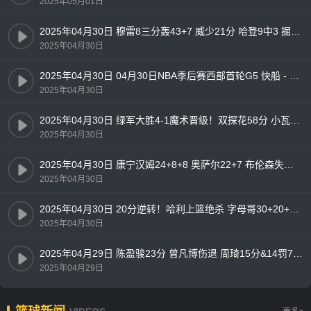
2025年05月01日
2025年04月30日 穆雷8三分轰43+7 威少21分 哈登9中3 掘金3-2快船勇夺天王山
2025年04月30日
2025年04月30日 04月30日NBA季后赛西部首轮G5 快船 - 掘金 精彩镜头
2025年04月30日
2025年04月30日 绿军大胜4-1魔术晋级！双探花58分 小瓦25分 班凯罗19+9
2025年04月30日
2025年04月30日 康宁汉姆24+8+8 奥萨尔22+7 布伦森失准16中4 活塞力克尼克斯
2025年04月30日
2025年04月30日 20分逆转！哈利上篮绝杀 字母哥30+20+13 步行者加时4-1雄鹿
2025年04月30日
2025年04月29日 陈盈骏23分 曾凡博伤退 周琦15分&14罚7中 北京客场2-0山西拿赛点
2025年04月29日