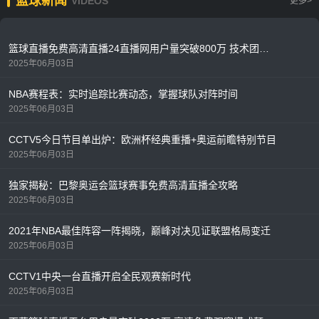
篮球新闻
VIDEOS
更多>
篮球直播免费高清直播24直播网用户量突破800万 技术团队升级服务器应对季后赛流量高峰
2025年06月03日
NBA赛程表：实时追踪比赛动态，掌握球队对阵时间
2025年06月03日
CCTV5今日节目单出炉：欧洲杯经典重播+奥运前瞻特别节目
2025年06月03日
独家揭秘：巴黎奥运会篮球赛事免费高清直播全攻略
2025年06月03日
2021年NBA最佳阵容一阵揭晓，巅峰对决见证联盟格局变迁
2025年06月03日
CCTV1中央一台直播开启全民观赛新时代
2025年06月03日