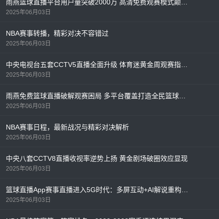
雨燕篮球直播平台用户量突破2000万 高清免费观赛模式颠覆行业格局
2025年06月03日
NBA赛事转播，精彩对决不容错过
2025年06月03日
中央电视台五套CCTV5直播全面升级 体育迷黄金周观赛指南出炉
2025年06月03日
雨燕免费篮球直播破解观赛困局 多平台覆盖打造全民篮球盛宴
2025年06月03日
NBA赛事日程，最新战况与精彩对决解析
2025年06月03日
中央八套CCTV8直播收视率逆势上扬 黄金剧场破圈效应显现
2025年06月03日
篮球直播App赛事直播进入5G时代：多屏互动+AI解说重构观赛体验
2025年06月03日