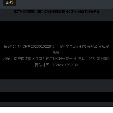
热刺
世界杯实时数据_NBA欧冠多视角直播-小安体育AI战术分析平台
『
』所有赛事足球直播，NBA直播信号源均由用户收集或从搜索引擎
搜索整理获得，所有内容均来自互联网，我们自身不提供任何直播信
号和视频内容，如有侵犯您的权益请联系我们，我们会第一时间处理
备案号：桂ICP备2023010228号 |
南宁尘星网络科技有限公司 版权
所有
地址：南宁市江南区江南万达广场C16号楼十层 电话：0771-3386560
网站地图
TG:best20252030
新闻
录像
篮球
足球
首页